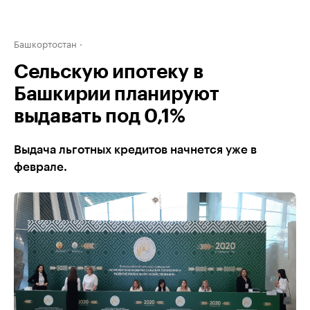
Башкортостан
Сельскую ипотеку в
Башкирии планируют
выдавать под 0,1%
Выдача льготных кредитов начнется уже в
феврале.