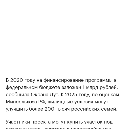
В 2020 году на финансирование программы в
федеральном бюджете заложен 1 млрд рублей,
сообщила Оксана Лут. К 2025 году, по оценкам
Минсельхоза РФ, жилищные условия могут
улучшить более 200 тысяч российских семей.
Участники проекта могут купить участок под
строительство, квартиру в новостройке или