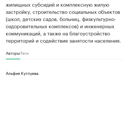
жилищных субсидий и комплексную жилую
застройку, строительство социальных объектов
(школ, детских садов, больниц, физкультурно-
оздоровительных комплексов) и инженерных
коммуникаций, а также на благоустройство
территорий и содействие занятости населения.
Авторы
Теги
Альфия Кутлуева