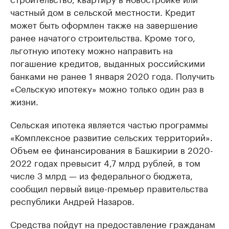
частный дом в сельской местности. Кредит
может быть оформлен также на завершение
ранее начатого строительства. Кроме того,
льготную ипотеку можно направить на
погашение кредитов, выданных российскими
банками не ранее 1 января 2020 года. Получить
«Сельскую ипотеку» можно только один раз в
жизни.
Сельская ипотека является частью программы
«Комплексное развитие сельских территорий».
Объем ее финансирования в Башкирии в 2020-
2022 годах превысит 4,7 млрд рублей, в том
числе 3 млрд — из федерального бюджета,
сообщил первый вице-премьер правительства
республики Андрей Назаров.
Средства пойдут на предоставление гражданам