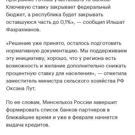
Ключевую ставку закрывает федеральный
бюджет, а республика будет закрывать
оставшуюся часть до 0,1%», — сообщил Ильшат
Фазрахманов.
«Решение уже принято, осталось подготовить
нормативную документацию. Мы поддерживаем
эту инициативу, хорошо, что у региона есть
возможность и желание дополнительно снижать
процентную ставку для населения», — отметила
заместитель министра сельского хозяйства РФ
Оксана Лут.
По ее словам, Минсельхоз России завершит
формировать список банков-партнеров в
ближайшее время и уже в феврале начнется
выдача кредитов.