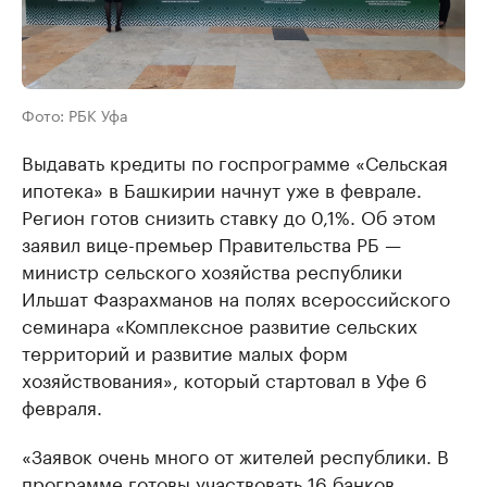
Фото: РБК Уфа
Выдавать кредиты по госпрограмме «Сельская
ипотека» в Башкирии начнут уже в феврале.
Регион готов снизить ставку до 0,1%. Об этом
заявил вице-премьер Правительства РБ —
министр сельского хозяйства республики
Ильшат Фазрахманов на полях всероссийского
семинара «Комплексное развитие сельских
территорий и развитие малых форм
хозяйствования», который стартовал в Уфе 6
февраля.
«Заявок очень много от жителей республики. В
программе готовы участвовать 16 банков.