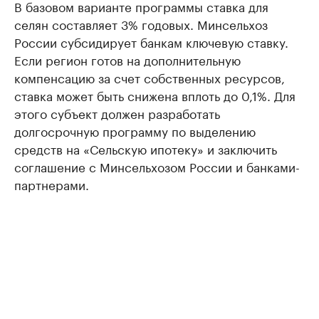
В базовом варианте программы ставка для
селян составляет 3% годовых. Минсельхоз
России субсидирует банкам ключевую ставку.
Если регион готов на дополнительную
компенсацию за счет собственных ресурсов,
ставка может быть снижена вплоть до 0,1%. Для
этого субъект должен разработать
долгосрочную программу по выделению
средств на «Сельскую ипотеку» и заключить
соглашение с Минсельхозом России и банками-
партнерами.