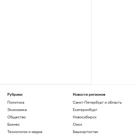
Рубрики
Новости регионов
Политика
Санкт-Петербург и область
Экономика
Екатеринбург
Общество
Новосибирск
Бизнес
Омск
Технологии и медиа
Башкортостан