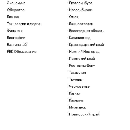
Экономика
Екатеринбург
Общество
Новосибирск
Бизнес
Омск
Технологии и медиа
Башкортостан
Финансы
Вологодская область
Биографии
Калининград
База знаний
Краснодарский край
РБК Образование
Нижний Новгород
Пермский край
Ростов-на-Дону
Татарстан
Тюмень
Черноземье
Кавказ
Карелия
Мурманск
Приморский край