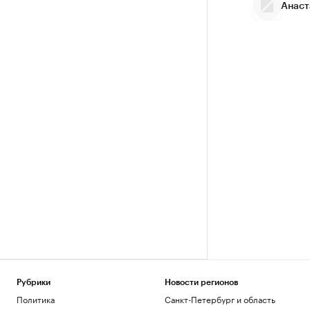
Анаст
Рубрики
Новости регионов
Политика
Санкт-Петербург и область