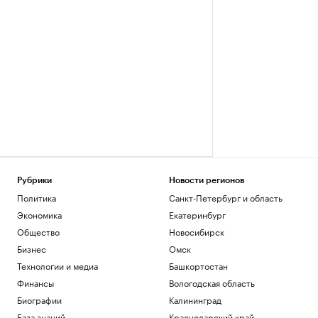
Рубрики
Новости регионов
Политика
Санкт-Петербург и область
Экономика
Екатеринбург
Общество
Новосибирск
Бизнес
Омск
Технологии и медиа
Башкортостан
Финансы
Вологодская область
Биографии
Калининград
База знаний
Краснодарский край