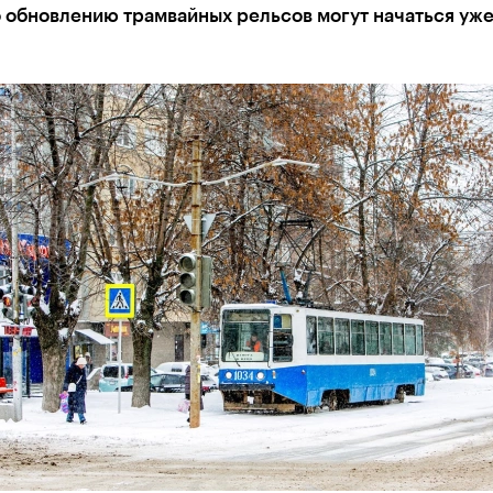
 обновлению трамвайных рельсов могут начаться уже