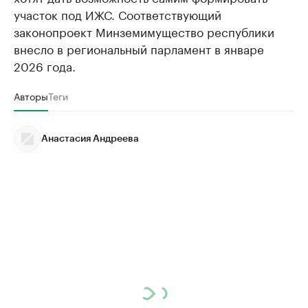
участок под ИЖС. Соответствующий
законопроект Минземимущество республики
внесло в региональный парламент в январе
2026 года.
Авторы
Теги
Анастасия Андреева