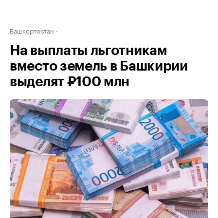
Башкортостан
На выплаты льготникам
вместо земель в Башкирии
выделят ₽100 млн