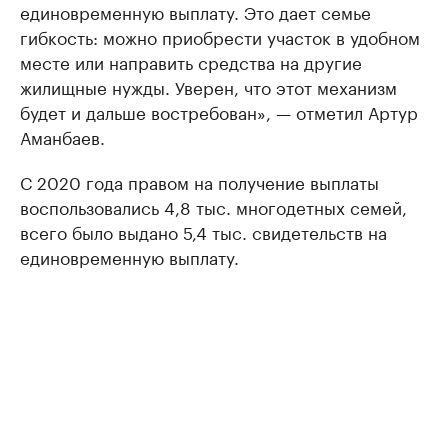
единовременную выплату. Это дает семье
гибкость: можно приобрести участок в удобном
месте или направить средства на другие
жилищные нужды. Уверен, что этот механизм
будет и дальше востребован», — отметил Артур
Аманбаев.
С 2020 года правом на получение выплаты
воспользовались 4,8 тыс. многодетных семей,
всего было выдано 5,4 тыс. свидетельств на
единовременную выплату.