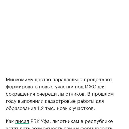
Минземимущество параллельно продолжает
формировать новые участки под ИЖС для
сокращения очереди льготников. В прошлом
году выполнили кадастровые работы для
образования 1,2 тыс. новых участков.
Как
писал
РБК Уфа, льготникам в республике
хотят дать возможность самим формировать