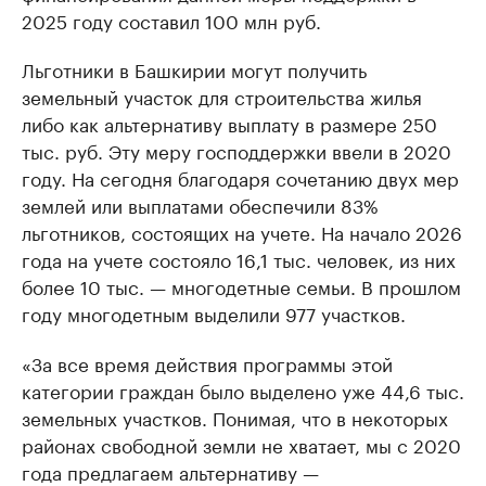
2025 году составил 100 млн руб.
Льготники в Башкирии могут получить
земельный участок для строительства жилья
либо как альтернативу выплату в размере 250
тыс. руб. Эту меру господдержки ввели в 2020
году. На сегодня благодаря сочетанию двух мер
землей или выплатами обеспечили 83%
льготников, состоящих на учете. На начало 2026
года на учете состояло 16,1 тыс. человек, из них
более 10 тыс. — многодетные семьи. В прошлом
году многодетным выделили 977 участков.
«За все время действия программы этой
категории граждан было выделено уже 44,6 тыс.
земельных участков. Понимая, что в некоторых
районах свободной земли не хватает, мы с 2020
года предлагаем альтернативу —