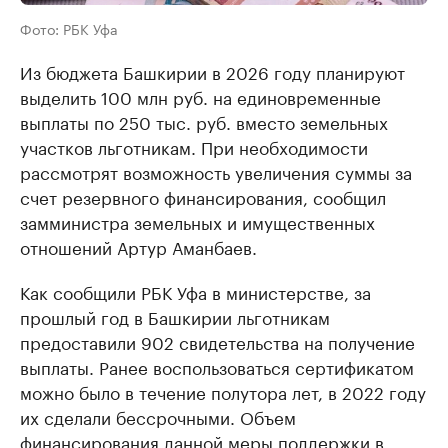
Фото: РБК Уфа
Из бюджета Башкирии в 2026 году планируют
выделить 100 млн руб. на единовременные
выплаты по 250 тыс. руб. вместо земельных
участков льготникам. При необходимости
рассмотрят возможность увеличения суммы за
счет резервного финансирования, сообщил
замминистра земельных и имущественных
отношений Артур Аманбаев.
Как сообщили РБК Уфа в министерстве, за
прошлый год в Башкирии льготникам
предоставили 902 свидетельства на получение
выплаты. Ранее воспользоваться сертификатом
можно было в течение полутора лет, в 2022 году
их сделали бессрочными. Объем
финансирования данной меры поддержки в