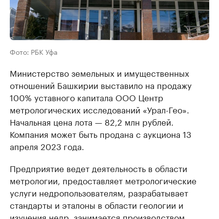
Фото: РБК Уфа
Министерство земельных и имущественных
отношений Башкирии выставило на продажу
100% уставного капитала ООО Центр
метрологических исследований «Урал-Гео».
Начальная цена лота — 82,2 млн рублей.
Компания может быть продана с аукциона 13
апреля 2023 года.
Предприятие ведет деятельность в области
метрологии, предоставляет метрологические
услуги недропользователям, разрабатывает
стандарты и эталоны в области геологии и
изучения недр, занимается производством