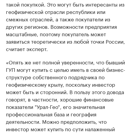
такой покупкой. Это могут быть интересанты из
геофизической отрасли республики или
смежных отраслей, а также покупатели из
других регионов. Возможности предприятия
масштабные, поэтому покупатель может
заявиться теоретически из любой точки России,
считает эксперт.
«Опять же нет полной уверенности, что бывший
ГУП могут купить с целью иметь в своей бизнес-
структуре собственного подрядчика по
геофизическому крылу, поскольку инвестор
может быть и сторонний. В пользу этого довода
говорят, в частности, хорошие финансовые
показатели "Урал-Гео", его значительная
профессиональная база и география
деятельности. Можно предположить, что
инвестор может купить по сути налаженный