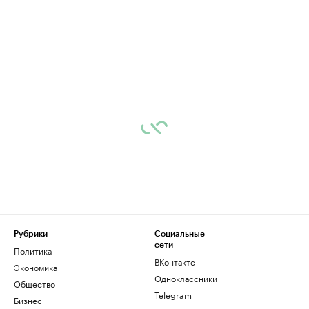
Рубрики
Социальные
сети
Политика
ВКонтакте
Экономика
Одноклассники
Общество
Telegram
Бизнес