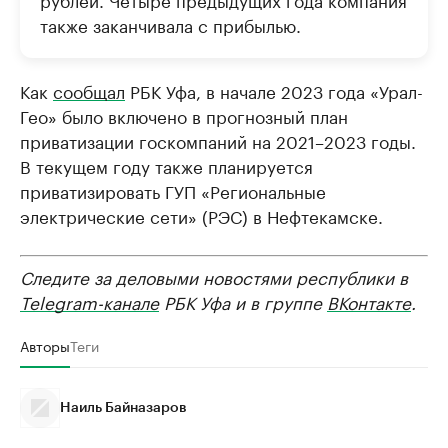
также заканчивала с прибылью.
Как
сообщал
РБК Уфа, в начале 2023 года «Урал-
Гео» было включено в прогнозный план
приватизации госкомпаний на 2021–2023 годы.
В текущем году также планируется
приватизировать ГУП «Региональные
электрические сети» (РЭС) в Нефтекамске.
Следите за деловыми новостями республики в
Telegram-канале
РБК Уфа и в группе
ВКонтакте
.
Авторы
Теги
Наиль Байназаров