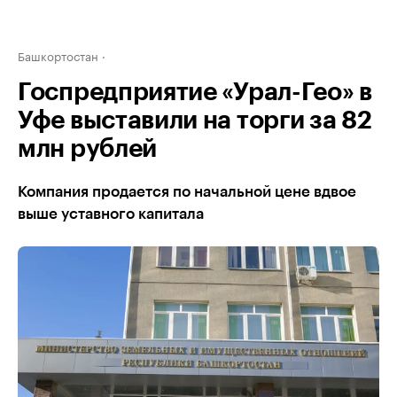
Башкортостан
Госпредприятие «Урал-Гео» в
Уфе выставили на торги за 82
млн рублей
Компания продается по начальной цене вдвое
выше уставного капитала