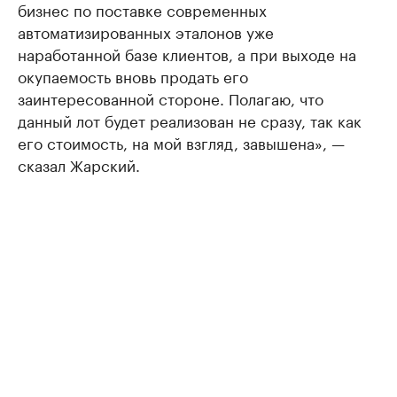
бизнес по поставке современных
автоматизированных эталонов уже
наработанной базе клиентов, а при выходе на
окупаемость вновь продать его
заинтересованной стороне. Полагаю, что
данный лот будет реализован не сразу, так как
его стоимость, на мой взгляд, завышена», —
сказал Жарский.