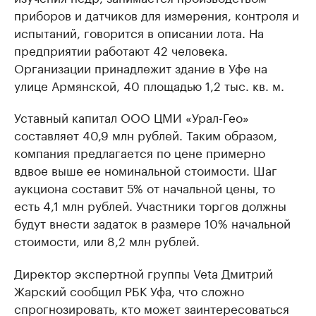
приборов и датчиков для измерения, контроля и
испытаний, говорится в описании лота. На
предприятии работают 42 человека.
Организации принадлежит здание в Уфе на
улице Армянской, 40 площадью 1,2 тыс. кв. м.
Уставный капитал ООО ЦМИ «Урал-Гео»
составляет 40,9 млн рублей. Таким образом,
компания предлагается по цене примерно
вдвое выше ее номинальной стоимости. Шаг
аукциона составит 5% от начальной цены, то
есть 4,1 млн рублей. Участники торгов должны
будут внести задаток в размере 10% начальной
стоимости, или 8,2 млн рублей.
Директор экспертной группы Veta Дмитрий
Жарский сообщил РБК Уфа, что сложно
спрогнозировать, кто может заинтересоваться