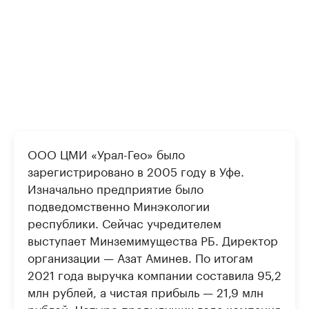
ООО ЦМИ «Урал-Гео» было
зарегистрировано в 2005 году в Уфе.
Изначально предприятие было
подведомственно Минэкологии
республики. Сейчас учредителем
выступает Минземимущества РБ. Директор
организации — Азат Аминев. По итогам
2021 года выручка компании составила 95,2
млн рублей, а чистая прибыль — 21,9 млн
рублей. Четыре предыдущих года компания