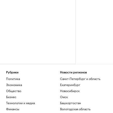
Рубрики
Новости регионов
Политика
Санкт-Петербург и область
Экономика
Екатеринбург
Общество
Новосибирск
Бизнес
Омск
Технологии и медиа
Башкортостан
Финансы
Вологодская область