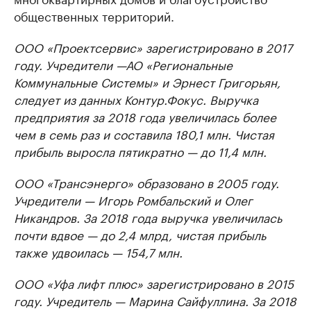
общественных территорий.
ООО «Проектсервис» зарегистрировано в 2017
году. Учредители —АО «Региональные
Коммунальные Системы» и Эрнест Григорьян,
следует из данных Контур.Фокус. Выручка
предприятия за 2018 года увеличилась более
чем в семь раз и составила 180,1 млн. Чистая
прибыль выросла пятикратно — до 11,4 млн.
ООО «Трансэнерго» образовано в 2005 году.
Учредители — Игорь Ромбальский и Олег
Никандров. За 2018 года выручка увеличилась
почти вдвое — до 2,4 млрд, чистая прибыль
также удвоилась — 154,7 млн.
ООО «Уфа лифт плюс» зарегистрировано в 2015
году. Учредитель — Марина Сайфуллина. За 2018