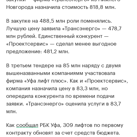
Новгорода назначила стоимость 818,8 млн.
В закупке на 488,5 млн роли поменялись.
Лучшую цену заявила «Трансэнерго» — 478,7
млн рублей. Единственный конкурент —
«Проектсервис» — сделал менее выгодное
предложение: 481,2 млн.
В третьем тендере на 85 млн наряду с двумя
вышеназванными компаниямм участвовала
фирма «Уфа лифт плюс». Как и «Проектсервис»,
компания назначила цену в 83,3 млн, но
опередила конкурента по времени подачи
заявки. «Трансэнерго» оценила услуги в 83,7
млн.
Как
сообщал
РБК Уфа, 309 лифтов по первому
контракту обновят за счет средств бюджета.