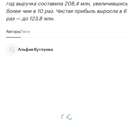
год выручка составила 208,4 млн, увеличившись
более чем в 10 раз. Чистая прибыль выросла в 6
раз — до 123,8 млн.
Авторы
Теги
Альфия Кутлуева