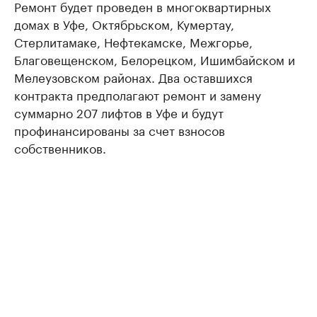
Ремонт будет проведен в многоквартирных
домах в Уфе, Октябрьском, Кумертау,
Стерлитамаке, Нефтекамске, Межгорье,
Благовещенском, Белорецком, Ишимбайском и
Мелеузовском районах. Два оставшихся
контракта предполагают ремонт и замену
суммарно 207 лифтов в Уфе и будут
профинансированы за счет взносов
собственников.