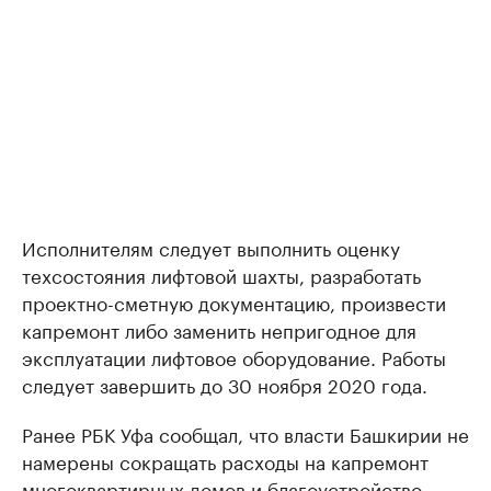
Исполнителям следует выполнить оценку
техсостояния лифтовой шахты, разработать
проектно-сметную документацию, произвести
капремонт либо заменить непригодное для
эксплуатации лифтовое оборудование. Работы
следует завершить до 30 ноября 2020 года.
Ранее РБК Уфа сообщал, что власти Башкирии не
намерены сокращать расходы на капремонт
многоквартирных домов и благоустройство