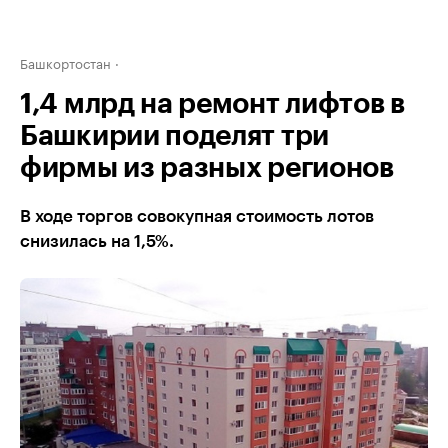
Башкортостан
1,4 млрд на ремонт лифтов в
Башкирии поделят три
фирмы из разных регионов
В ходе торгов совокупная стоимость лотов
снизилась на 1,5%.