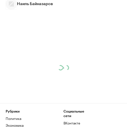
Наиль Байназаров
Рубрики
Социальные
сети
Политика
ВКонтакте
Экономика