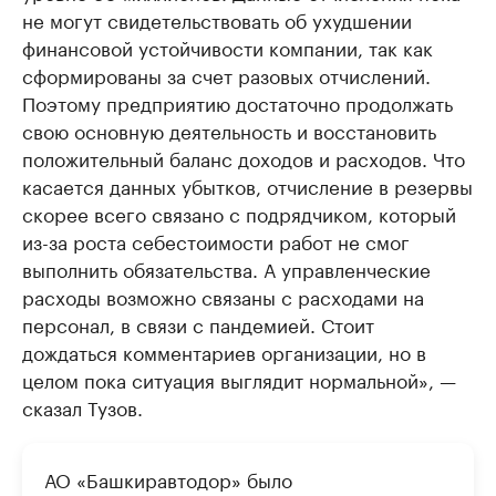
не могут свидетельствовать об ухудшении
финансовой устойчивости компании, так как
сформированы за счет разовых отчислений.
Поэтому предприятию достаточно продолжать
свою основную деятельность и восстановить
положительный баланс доходов и расходов. Что
касается данных убытков, отчисление в резервы
скорее всего связано с подрядчиком, который
из-за роста себестоимости работ не смог
выполнить обязательства. А управленческие
расходы возможно связаны с расходами на
персонал, в связи с пандемией. Стоит
дождаться комментариев организации, но в
целом пока ситуация выглядит нормальной», —
сказал Тузов.
АО «Башкиравтодор» было