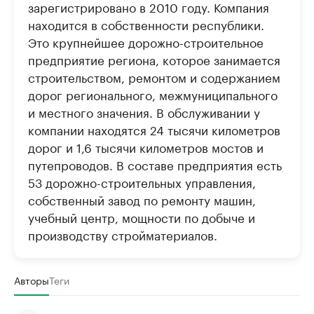
зарегистрировано в 2010 году. Компания
находится в собственности республики.
Это крупнейшее дорожно-строительное
предприятие региона, которое занимается
строительством, ремонтом и содержанием
дорог регионального, межмуниципального
и местного значения. В обслуживании у
компании находятся 24 тысячи километров
дорог и 1,6 тысячи километров мостов и
путепроводов. В составе предприятия есть
53 дорожно-строительных управления,
собственный завод по ремонту машин,
учебный центр, мощности по добыче и
производству стройматериалов.
Авторы
Теги