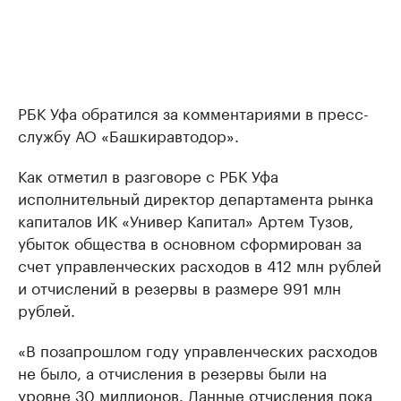
РБК Уфа обратился за комментариями в пресс-
службу АО «Башкиравтодор».
Как отметил в разговоре с РБК Уфа
исполнительный директор департамента рынка
капиталов ИК «Универ Капитал» Артем Тузов,
убыток общества в основном сформирован за
счет управленческих расходов в 412 млн рублей
и отчислений в резервы в размере 991 млн
рублей.
«В позапрошлом году управленческих расходов
не было, а отчисления в резервы были на
уровне 30 миллионов. Данные отчисления пока