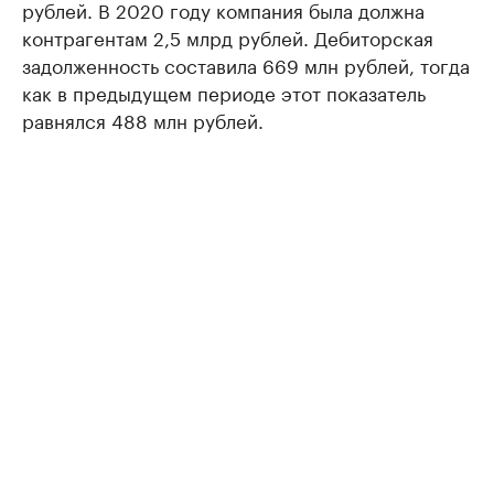
рублей. В 2020 году компания была должна
контрагентам 2,5 млрд рублей. Дебиторская
задолженность составила 669 млн рублей, тогда
как в предыдущем периоде этот показатель
равнялся 488 млн рублей.