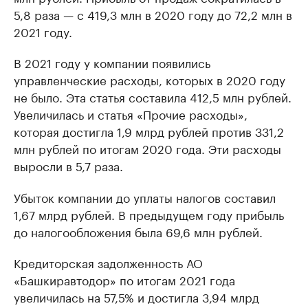
5,8 раза — с 419,3 млн в 2020 году до 72,2 млн в
2021 году.
В 2021 году у компании появились
управленческие расходы, которых в 2020 году
не было. Эта статья составила 412,5 млн рублей.
Увеличилась и статья «Прочие расходы»,
которая достигла 1,9 млрд рублей против 331,2
млн рублей по итогам 2020 года. Эти расходы
выросли в 5,7 раза.
Убыток компании до уплаты налогов составил
1,67 млрд рублей. В предыдущем году прибыль
до налогообложения была 69,6 млн рублей.
Кредиторская задолженность АО
«Башкиравтодор» по итогам 2021 года
увеличилась на 57,5% и достигла 3,94 млрд