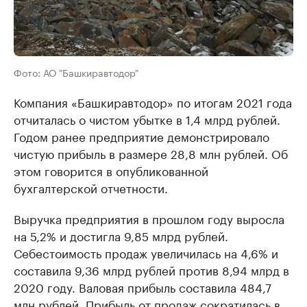
Фото: АО "Башкиравтодор"
Компания «Башкиравтодор» по итогам 2021 года
отчиталась о чистом убытке в 1,4 млрд рублей.
Годом ранее предприятие демонстрировало
чистую прибыль в размере 28,8 млн рублей. Об
этом говорится в опубликованной
бухгалтерской отчетности.
Выручка предприятия в прошлом году выросла
на 5,2% и достигла 9,85 млрд рублей.
Себестоимость продаж увеличилась на 4,6% и
составила 9,36 млрд рублей против 8,94 млрд в
2020 году. Валовая прибыль составила 484,7
млн рублей. Прибыль от продаж сократилась в