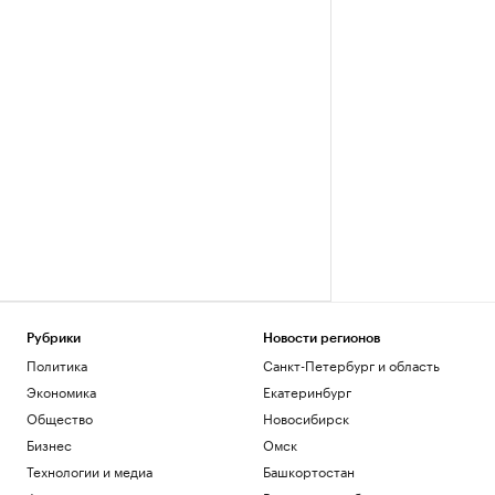
Рубрики
Новости регионов
Политика
Санкт-Петербург и область
Экономика
Екатеринбург
Общество
Новосибирск
Бизнес
Омск
Технологии и медиа
Башкортостан