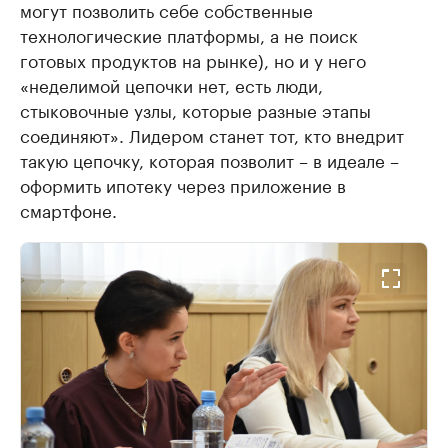
могут позволить себе собственные
технологические платформы, а не поиск
готовых продуктов на рынке), но и у него
«неделимой цепочки нет, есть люди,
стыковочные узлы, которые разные этапы
соединяют». Лидером станет тот, кто внедрит
такую цепочку, которая позволит – в идеале –
оформить ипотеку через приложение в
смартфоне.