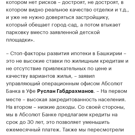
котором нет рисков – достроят, не достроят, в
котором видно реальное качество отделки и т.д.,
и уже не нужно доверяться застройщику,
который обещает город-сад, а потом втыкает
парковку вместо заявленной детской
площадки».
– Стоп-факторы развития ипотеки в Башкирии –
это не высокие ставки по жилищным кредитам и
не отсутствие привлекательных по цене и
качеству вариантов жилья, – заявил
управляющий операционным офисом Абсолют
Банка в Уфе
. – На первом
Руслан Габдрахманов
месте – высокая закредитованность населения.
На втором – низкие доходы. Со своей стороны,
мы в Абсолют Банке предлагаем кредиты на
срок до 30 лет, это позволяет уменьшить
ежемесячный платеж. Также мы пересмотрели