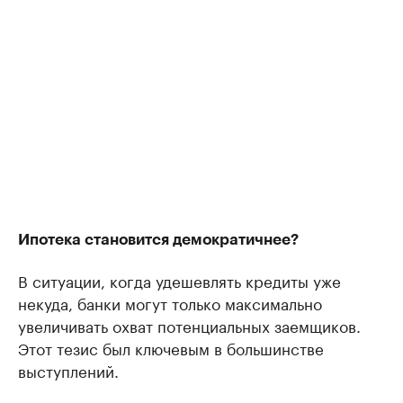
Ипотека становится демократичнее?
В ситуации, когда удешевлять кредиты уже
некуда, банки могут только максимально
увеличивать охват потенциальных заемщиков.
Этот тезис был ключевым в большинстве
выступлений.