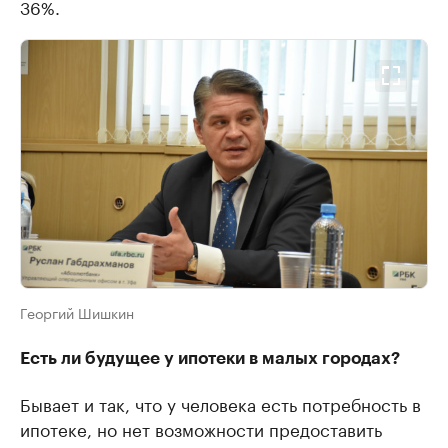
36%.
Георгий Шишкин
Есть ли будущее у ипотеки в малых городах?
Бывает и так, что у человека есть потребность в
ипотеке, но нет возможности предоставить