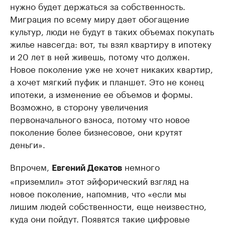
нужно будет держаться за собственность.
Миграция по всему миру дает обогащение
культур, люди не будут в таких объемах покупать
жилье навсегда: вот, ты взял квартиру в ипотеку
и 20 лет в ней живешь, потому что должен.
Новое поколение уже не хочет никаких квартир,
а хочет мягкий пуфик и планшет. Это не конец
ипотеки, а изменение ее объемов и формы.
Возможно, в сторону увеличения
первоначального взноса, потому что новое
поколение более бизнесовое, они крутят
деньги».
Впрочем,
немного
Евгений Декатов
«приземлил» этот эйфорический взгляд на
новое поколение, напомнив, что «если мы
лишим людей собственности, еще неизвестно,
куда они пойдут. Появятся такие цифровые