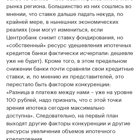
рынка региона. Большинство из них сошлись во
мнении, что ставке дальше падать некуда, по
крайней мере, в нынешних экономических
реалиях (они могут измениться, если
Центробанк снизит ставку фондирования, но
«собственный» ресурс удешевления ипотечных
кредитов банки фактически исчерпали: дешевле
уже не будет). Кроме того, в этом предельном
снижении банки почти сравняли свои кредитные
ставки, и, по мнению их представителей, это
перестало быть фактором конкуренции:
«Разница в платеже между нами – уже на уровне
100 рублей, надо признать, что с этой точки
зрения ипотека сегодня максимально
доступна». Следовательно, на первый план
выходят другие факторы конкуренции и другие
ресурсы увеличения объемов ипотечного
кредитования.