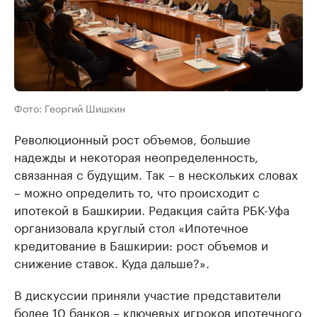
Фото: Георгий Шишкин
Революционный рост объемов, большие
надежды и некоторая неопределенность,
связанная с будущим. Так – в нескольких словах
– можно определить то, что происходит с
ипотекой в Башкирии. Редакция сайта РБК-Уфа
организовала круглый стол «Ипотечное
кредитование в Башкирии: рост объемов и
снижение ставок. Куда дальше?».
В дискуссии приняли участие представители
более 10 банков – ключевых игроков ипотечного