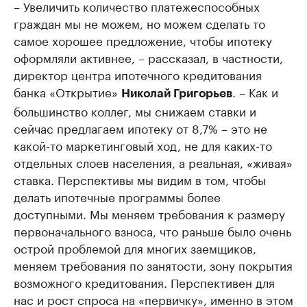
– Увеличить количество платежеспособных
граждан мы не можем, но можем сделать то
самое хорошее предложение, чтобы ипотеку
оформляли активнее, – рассказал, в частности,
директор центра ипотечного кредитования
банка «Открытие»
. – Как и
Николай Григорьев
большинство коллег, мы снижаем ставки и
сейчас предлагаем ипотеку от 8,7% – это не
какой-то маркетинговый ход, не для каких-то
отдельных слоев населения, а реальная, «живая»
ставка. Перспективы мы видим в том, чтобы
делать ипотечные программы более
доступными. Мы меняем требования к размеру
первоначального взноса, что раньше было очень
острой проблемой для многих заемщиков,
меняем требования по занятости, зону покрытия
возможного кредитования. Перспективен для
нас и рост спроса на «первичку», именно в этом