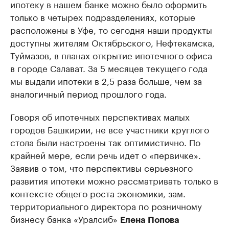
ипотеку в нашем банке можно было оформить
только в четырех подразделениях, которые
расположены в Уфе, то сегодня наши продукты
доступны жителям Октябрьского, Нефтекамска,
Туймазов, в планах открытие ипотечного офиса
в городе Салават. За 5 месяцев текущего года
мы выдали ипотеки в 2,5 раза больше, чем за
аналогичный период прошлого года.
Говоря об ипотечных перспективах малых
городов Башкирии, не все участники круглого
стола были настроены так оптимистично. По
крайней мере, если речь идет о «первичке».
Заявив о том, что перспективы серьезного
развития ипотеки можно рассматривать только в
контексте общего роста экономики, зам.
территориального директора по розничному
бизнесу банка «Уралсиб»
Елена Попова