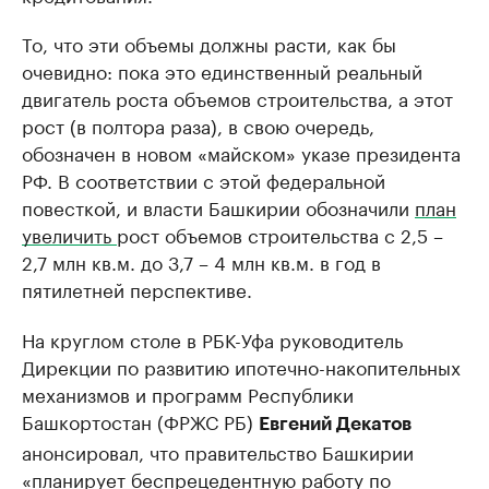
То, что эти объемы должны расти, как бы
очевидно: пока это единственный реальный
двигатель роста объемов строительства, а этот
рост (в полтора раза), в свою очередь,
обозначен в новом «майском» указе президента
РФ. В соответствии с этой федеральной
повесткой, и власти Башкирии обозначили
план
увеличить
рост объемов строительства с 2,5 –
2,7 млн кв.м. до 3,7 – 4 млн кв.м. в год в
пятилетней перспективе.
На круглом столе в РБК-Уфа руководитель
Дирекции по развитию ипотечно-накопительных
механизмов и программ Республики
Башкортостан (ФРЖС РБ)
Евгений Декатов
анонсировал, что правительство Башкирии
«планирует беспрецедентную работу по