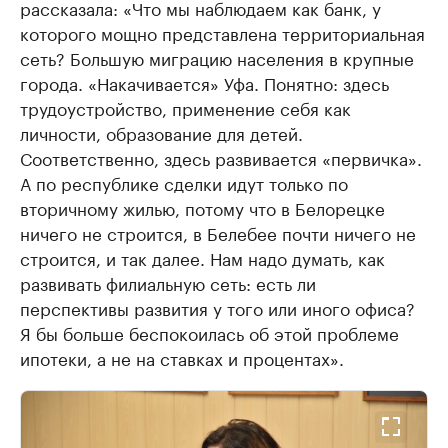
рассказала: «Что мы наблюдаем как банк, у
которого мощно представлена территориальная
сеть? Большую миграцию населения в крупные
города. «Накачивается» Уфа. Понятно: здесь
трудоустройство, применение себя как
личности, образование для детей.
Соответственно, здесь развивается «первичка».
А по республике сделки идут только по
вторичному жилью, потому что в Белорецке
ничего не строится, в Белебее почти ничего не
строится, и так далее. Нам надо думать, как
развивать филиальную сеть: есть ли
перспективы развития у того или иного офиса?
Я бы больше беспокоилась об этой проблеме
ипотеки, а не на ставках и процентах».