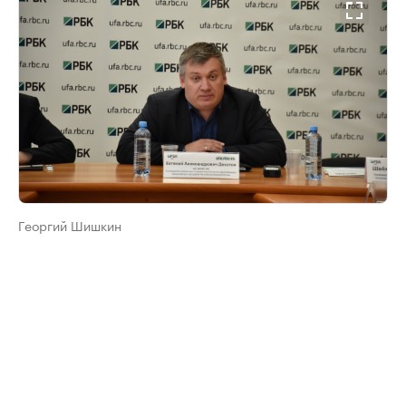
Георгий Шишкин