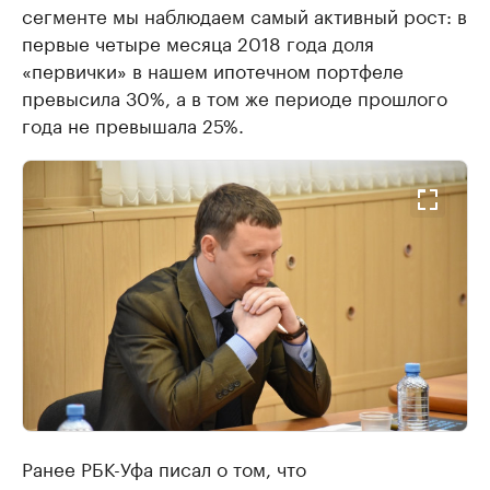
сегменте мы наблюдаем самый активный рост: в
первые четыре месяца 2018 года доля
«первички» в нашем ипотечном портфеле
превысила 30%, а в том же периоде прошлого
года не превышала 25%.
Ранее РБК-Уфа писал о том, что