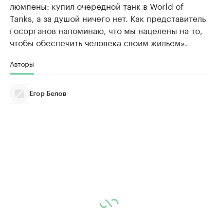
люмпены: купил очередной танк в World of
Tanks, а за душой ничего нет. Как представитель
госорганов напоминаю, что мы нацелены на то,
чтобы обеспечить человека своим жильем».
Авторы
Егор Белов