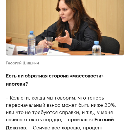
Георгий Шишкин
Есть ли обратная сторона «массовости»
ипотеки?
– Коллеги, когда мы говорим, что теперь
первоначальный взнос может быть ниже 20%,
или что не требуются справки, и т.д., у меня
начинает ёкать сердце, – признался
Евгений
. – Сейчас всё хорошо, процент
Декатов