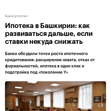
Башкортостан
Ипотека в Башкирии: как
развиваться дальше, если
ставки некуда снижать
Банки обсудили точки роста ипотечного
кредитования: расширение охвата, отказ от
формальностей, ипотека в один клик и
подстройка под «поколение Y»