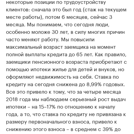
некоторые позиции по трудоустройству
клиентов: сначала это был год (стаж на текущем
месте работы), потом 6 месяцев, сейчас 3
месяца. Мы понимаем, что сегодня люди,
особенно моложе 30 лет, в силу многих причин
часто меняют работу. Мы повысили
максимальный возраст заемщика на момент
полной выплаты кредита до 65 лет. Как правило,
заемщики пенсионного возраста приобретают с
помощью ипотеки жилье для детей и внуков, но
оформляют недвижимость на себя. Ставка по
кредиту на сегодня снижена до 8,99% годовых.
Все это привело к тому, что за четыре месяца
2018 года мы наблюдаем серьезный рост выдач
ипотеки – на 15–17% по отношению к началу
года, а то, что ставка по кредиту не привязана к
размеру первоначального взноса, привело к
снижению этого взноса – в среднем с 39% до