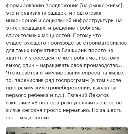
формированию предложения [на рынке жилья]:
это и ревизия площадок, и подготовка
инженерной и социальной инфраструктуры на
этих площадках, и решение проблемы
строительных мощностей. Потому что
существующего производства стройматериалов
для таких нормативов Башкирии просто не
хватит, и у соседей те же проблемы, поэтому
выход один – наращивать свое производство».
Что касается стимулирования спроса на жилье,
то, перечислив ряд госпрограмм (в том числе
программу жилстройсбережений, выплат за
первого ребенка и т.д.), Евгений Декатов
заключил: «В полтора раза увеличить спрос на
жилье сегодня просто нереально. Но за шесть
лет – мы должны».