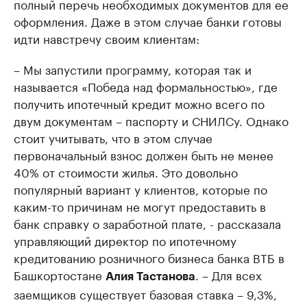
полный перечь необходимых документов для ее
оформления. Даже в этом случае банки готовы
идти навстречу своим клиентам:
– Мы запустили программу, которая так и
называется «Победа над формальностью», где
получить ипотечный кредит можно всего по
двум документам – паспорту и СНИЛСу. Однако
стоит учитывать, что в этом случае
первоначальный взнос должен быть не менее
40% от стоимости жилья. Это довольно
популярный вариант у клиентов, которые по
каким-то причинам не могут предоставить в
банк справку о заработной плате, - рассказала
управляющий директор по ипотечному
кредитованию розничного бизнеса банка ВТБ в
Башкортостане
. – Для всех
Алия Тастанова
заемщиков существует базовая ставка – 9,3%,