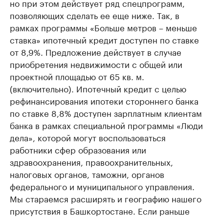
но при этом действует ряд спецпрограмм,
позволяющих сделать ее еще ниже. Так, в
рамках программы «Больше метров – меньше
ставка» ипотечный кредит доступен по ставке
от 8,9%. Предложение действует в случае
приобретения недвижимости с общей или
проектной площадью от 65 кв. м.
(включительно). Ипотечный кредит с целью
рефинансирования ипотеки стороннего банка
по ставке 8,8% доступен зарплатным клиентам
банка в рамках специальной программы «Люди
дела», которой могут воспользоваться
работники сфер образования или
здравоохранения, правоохранительных,
налоговых органов, таможни, органов
федерального и муниципального управления.
Мы стараемся расширять и географию нашего
присутствия в Башкортостане. Если раньше