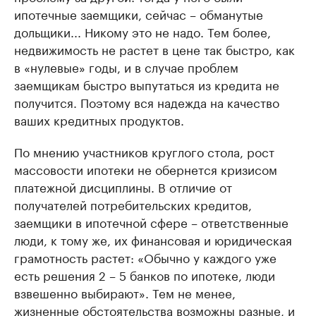
ипотечные заемщики, сейчас – обманутые
дольщики... Никому это не надо. Тем более,
недвижимость не растет в цене так быстро, как
в «нулевые» годы, и в случае проблем
заемщикам быстро выпутаться из кредита не
получится. Поэтому вся надежда на качество
ваших кредитных продуктов.
По мнению участников круглого стола, рост
массовости ипотеки не обернется кризисом
платежной дисциплины. В отличие от
получателей потребительских кредитов,
заемщики в ипотечной сфере – ответственные
люди, к тому же, их финансовая и юридическая
грамотность растет: «Обычно у каждого уже
есть решения 2 – 5 банков по ипотеке, люди
взвешенно выбирают». Тем не менее,
жизненные обстоятельства возможны разные, и