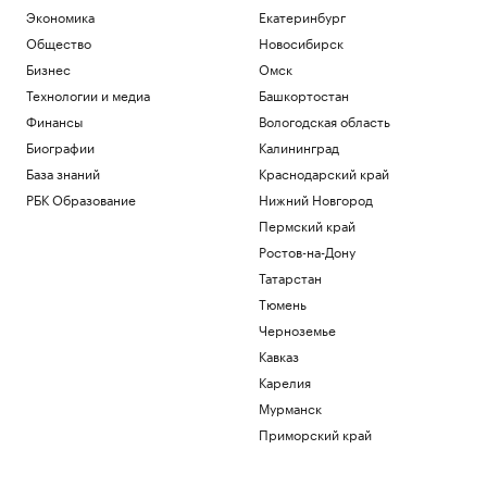
Экономика
Екатеринбург
Общество
Новосибирск
Бизнес
Омск
Технологии и медиа
Башкортостан
Финансы
Вологодская область
Биографии
Калининград
База знаний
Краснодарский край
РБК Образование
Нижний Новгород
Пермский край
Ростов-на-Дону
Татарстан
Тюмень
Черноземье
Кавказ
Карелия
Мурманск
Приморский край