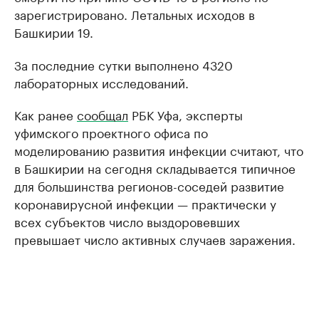
зарегистрировано. Летальных исходов в
Башкирии 19.
За последние сутки выполнено 4320
лабораторных исследований.
Как ранее
сообщал
РБК Уфа, эксперты
уфимского проектного офиса по
моделированию развития инфекции считают, что
в Башкирии на сегодня складывается типичное
для большинства регионов-соседей развитие
коронавирусной инфекции — практически у
всех субъектов число выздоровевших
превышает число активных случаев заражения.