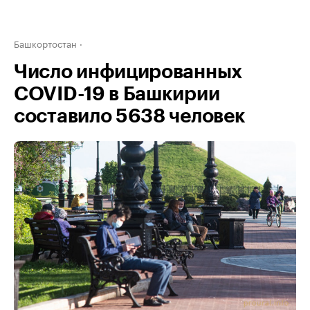
Башкортостан
Число инфицированных
COVID-19 в Башкирии
составило 5638 человек