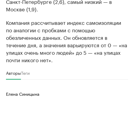
Санкт-Петербурге (2,6), самый низкий — в
Москве (1,9).
Компания рассчитывает индекс самоизоляции
по аналогии с пробками с помощью
обезличенных данных. Он обновляется в
течение дня, а значения варьируются от 0 — «на
улицах очень много людей» до 5 — «на улицах
почти никого нет».
Авторы
Теги
Елена Синицына