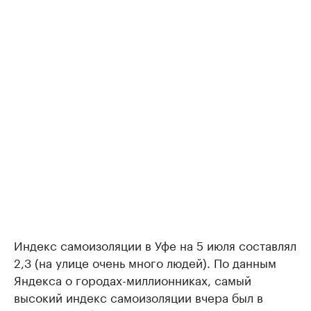
Индекс самоизоляции в Уфе на 5 июля составлял
2,3 (на улице очень много людей). По данным
Яндекса о городах-миллионниках, самый
высокий индекс самоизоляции вчера был в