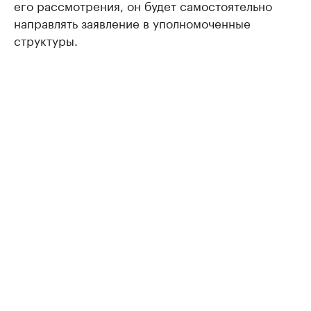
его рассмотрения, он будет самостоятельно
направлять заявление в уполномоченные
структуры.