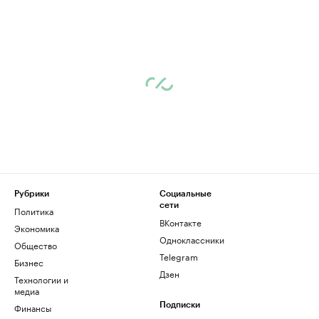
Рубрики
Социальные
сети
Политика
ВКонтакте
Экономика
Одноклассники
Общество
Telegram
Бизнес
Дзен
Технологии и
медиа
Финансы
Подписки