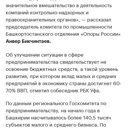
значительное вмешательство в деятельность
компаний контрольно-надзорных и
правоохранительных органов», — рассказал
председатель комитета по промышленности
Башкортостанского отделения «Опоры России»
Анвер Бикчинтаев.
Об улучшении ситуации в сфере
предпринимательства свидетельствует не
освоение бюджетных средств, а такой уровень
развития, при котором вклад малых и средних
предприятий в экономику страны достигнет 60-
70% ВВП, отметил собеседник РБК Уфа.
По данным регионального Госкомитета по
предпринимательству, на начало года в
Башкирии насчитывалось более 140,5 тысяч
субъектов малого и среднего бизнеса. По