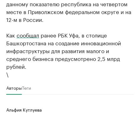
данному показателю республика на четвертом
месте в Приволжском федеральном округе и на
12-м в России.
Как
сообщал
ранее РБК Уфа, в столице
Башкортостана на создание инновационной
инфраструктуры для развития малого и
среднего бизнеса предусмотрено 2,5 млрд
рублей.
\
Авторы
Теги
Альфия Кутлуева