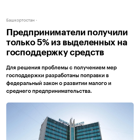
Башкортостан
Предприниматели получили
только 5% из выделенных на
господдержку средств
Для решения проблемы с получением мер
господдержки разработаны поправки в
федеральный закон о развитии малого и
среднего предпринимательства.