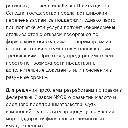
регионах, — рассказал Рифат Шайхутдинов. —
Сегодня государство предлагает широкий
перечень вариантов поддержки, однако часто
при попытке эти услуги получить бизнесмены
сталкиваются с отказом госорганов по
формальным основаниям — например, из-за
несоответствия документов установленным
требованиям. При этом у предпринимателей
просто нет возможности представить
дополнительные документы или пояснения в
разумные сроки».
Для решения проблемы разработаны поправки в
федеральный закон N209 о развитии малого и
среднего предпринимательства. Суть
изменений – упростить процедуру получения
мер поддержки: финансовых, лизинговых,
имущественных.