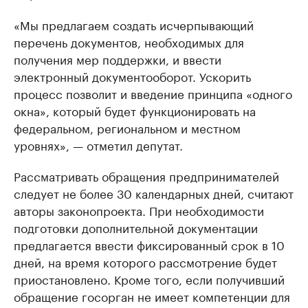
«Мы предлагаем создать исчерпывающий
перечень документов, необходимых для
получения мер поддержки, и ввести
электронный документооборот. Ускорить
процесс позволит и введение принципа «одного
окна», который будет функционировать на
федеральном, региональном и местном
уровнях», — отметил депутат.
Рассматривать обращения предпринимателей
следует не более 30 календарных дней, считают
авторы законопроекта. При необходимости
подготовки дополнительной документации
предлагается ввести фиксированный срок в 10
дней, на время которого рассмотрение будет
приостановлено. Кроме того, если получивший
обращение госорган не имеет компетенции для