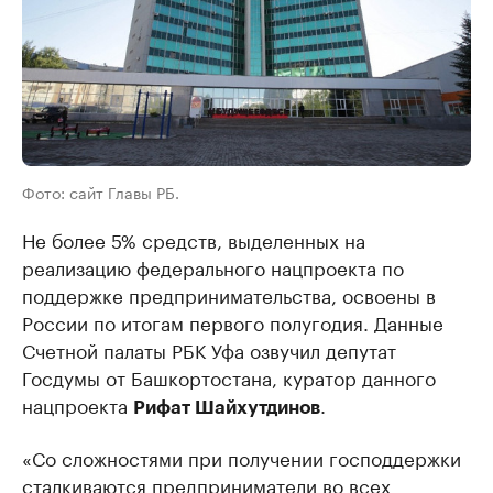
Фото: сайт Главы РБ.
Не более 5% средств, выделенных на
реализацию федерального нацпроекта по
поддержке предпринимательства, освоены в
России по итогам первого полугодия. Данные
Счетной палаты РБК Уфа озвучил депутат
Госдумы от Башкортостана, куратор данного
нацпроекта
.
Рифат Шайхутдинов
«Со сложностями при получении господдержки
сталкиваются предприниматели во всех