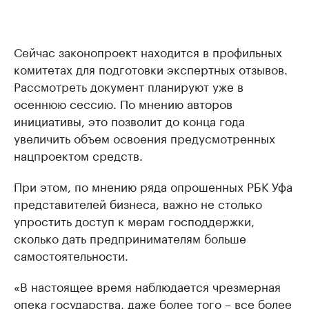
Сейчас законопроект находится в профильных
комитетах для подготовки экспертных отзывов.
Рассмотреть документ планируют уже в
осеннюю сессию. По мнению авторов
инициативы, это позволит до конца года
увеличить объем освоения предусмотренных
нацпроектом средств.
При этом, по мнению ряда опрошенных РБК Уфа
представителей бизнеса, важно не столько
упростить доступ к мерам господдержки,
сколько дать предпринимателям больше
самостоятельности.
«В настоящее время наблюдается чрезмерная
опека государства, даже более того – все более