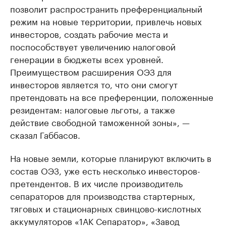
позволит распространить преференциальный
режим на новые территории, привлечь новых
инвесторов, создать рабочие места и
поспособствует увеличению налоговой
генерации в бюджеты всех уровней.
Преимуществом расширения ОЭЗ для
инвесторов является то, что они смогут
претендовать на все преференции, положенные
резидентам: налоговые льготы, а также
действие свободной таможенной зоны», —
сказал Габбасов.
На новые земли, которые планируют включить в
состав ОЭЗ, уже есть несколько инвесторов-
претендентов. В их числе производитель
сепараторов для производства стартерных,
тяговых и стационарных свинцово-кислотных
аккумуляторов «1АК Сепаратор», «Завод