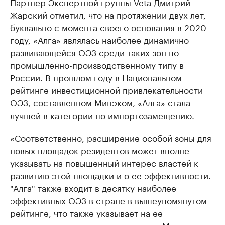
Партнер Экспертной группы Veta Дмитрий
Жарский отметил, что на протяжении двух лет,
буквально с момента своего основания в 2020
году, «Алга» являлась наиболее динамично
развивающейся ОЭЗ среди таких зон по
промышленно-производственному типу в
России. В прошлом году в Национальном
рейтинге инвестиционной привлекательности
ОЭЗ, составленном Минэком, «Алга» стала
лучшей в категории по импортозамещению.
«Соответственно, расширение особой зоны для
новых площадок резидентов может вполне
указывать на повышенный интерес властей к
развитию этой площадки и о ее эффективности.
"Алга" также входит в десятку наиболее
эффективных ОЭЗ в стране в вышеупомянутом
рейтинге, что также указывает на ее