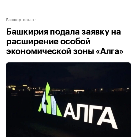
Башкортостан
Башкирия подала заявку на
расширение особой
экономической зоны «Алга»