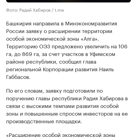
Фото: Радий Хабиров / t.me
Башкирия направила в Минэкономразвития
России заявку о расширении территории
особой экономической зоны «Алга».
Территорию ОЭЗ предложено увеличить на 106
га, до 869 га, за счет участков в Уфимском
районе республики, сообщил глава
региональной Корпорации развития Наиль
Габбасов.
По его словам, заявку подготовили по
поручению главы республики Радия Хабирова в
связи с высокими темпами развития особой
зоны и повышенным спросом инвесторов на ее
производственные площадки.
«Расширение особой экономической зоны