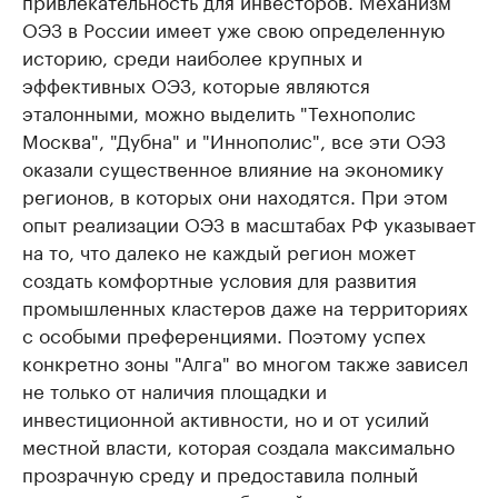
привлекательность для инвесторов. Механизм
ОЭЗ в России имеет уже свою определенную
историю, среди наиболее крупных и
эффективных ОЭЗ, которые являются
эталонными, можно выделить "Технополис
Москва", "Дубна" и "Иннополис", все эти ОЭЗ
оказали существенное влияние на экономику
регионов, в которых они находятся. При этом
опыт реализации ОЭЗ в масштабах РФ указывает
на то, что далеко не каждый регион может
создать комфортные условия для развития
промышленных кластеров даже на территориях
с особыми преференциями. Поэтому успех
конкретно зоны "Алга" во многом также зависел
не только от наличия площадки и
инвестиционной активности, но и от усилий
местной власти, которая создала максимально
прозрачную среду и предоставила полный