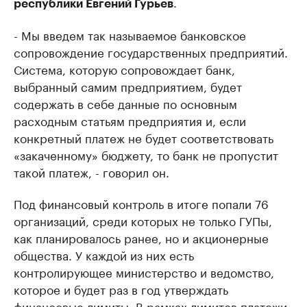
.
республики Евгений Гурьев
- Мы введем так называемое банковское
сопровождение государственных предприятий.
Система, которую сопровождает банк,
выбранный самим предприятием, будет
содержать в себе данные по основным
расходным статьям предприятия и, если
конкретный платеж не будет соответствовать
«закаченному» бюджету, то банк не пропустит
такой платеж, - говорил он.
Под финансовый контроль в итоге попали 76
организаций, среди которых не только ГУПы,
как планировалось ранее, но и акционерные
общества. У каждой из них есть
контролирующее министерство и ведомство,
которое и будет раз в год утверждать
финансовые лимиты. В рамках лимитов платежи