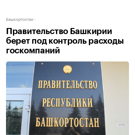
Башкортостан
Правительство Башкирии
берет под контроль расходы
госкомпаний