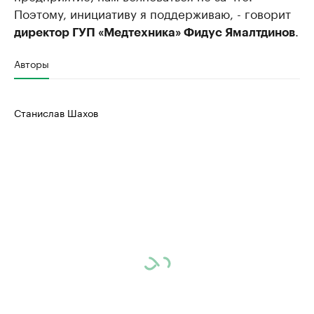
Поэтому, инициативу я поддерживаю, - говорит
.
директор ГУП «Медтехника» Фидус Ямалтдинов
Авторы
Станислав Шахов