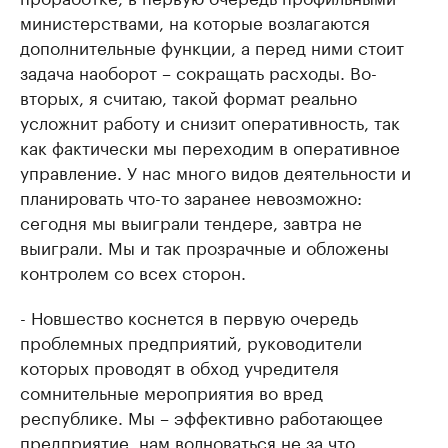
министерствами, на которые возлагаются
дополнительные функции, а перед ними стоит
задача наоборот – сокращать расходы. Во-
вторых, я считаю, такой формат реально
усложнит работу и снизит оперативность, так
как фактически мы переходим в оперативное
управление. У нас много видов деятельности и
планировать что-то заранее невозможно:
сегодня мы выиграли тендере, завтра не
выиграли. Мы и так прозрачные и обложены
контролем со всех сторон.
- Новшество коснется в первую очередь
проблемных предприятий, руководители
которых проводят в обход учредителя
сомнительные мероприятия во вред
республике. Мы – эффективно работающее
предприятие, нам волноваться не за что.