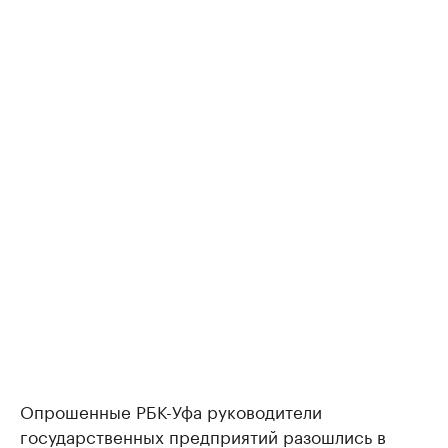
Опрошенные РБК-Уфа руководители
государственных предприятий разошлись в