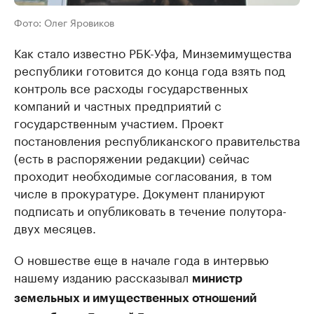
Фото: Олег Яровиков
Как стало известно РБК-Уфа, Минземимущества
республики готовится до конца года взять под
контроль все расходы государственных
компаний и частных предприятий с
государственным участием. Проект
постановления республиканского правительства
(есть в распоряжении редакции) сейчас
проходит необходимые согласования, в том
числе в прокуратуре. Документ планируют
подписать и опубликовать в течение полутора-
двух месяцев.
О новшестве еще в начале года в интервью
нашему изданию рассказывал
министр
земельных и имущественных отношений