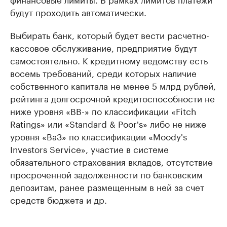
будут проходить автоматически.
Выбирать банк, который будет вести расчетно-
кассовое обслуживание, предприятие будут
самостоятельно. К кредитному ведомству есть
восемь требований, среди которых наличие
собственного капитала не менее 5 млрд рублей,
рейтинга долгосрочной кредитоспособности не
ниже уровня «ВВ-» по классификации «Fitch
Ratings» или «Standard & Poor's» либо не ниже
уровня «Ва3» по классификации «Moody's
Investors Service», участие в системе
обязательного страхования вкладов, отсутствие
просроченной задолженности по банковским
депозитам, ранее размещенным в ней за счет
средств бюджета и др.