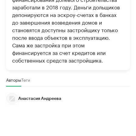
заработали в 2018 году. Деньги дольщиков
депонируются на эскроу-счетах в банках
до завершения возведения домов и
становятся доступны застройщику только
после ввода объектов в эксплуатацию.
Сама же застройка при этом
финансируется за счет кредитов или
собственных средств застройщика.
Авторы
Теги
Анастасия Андреева