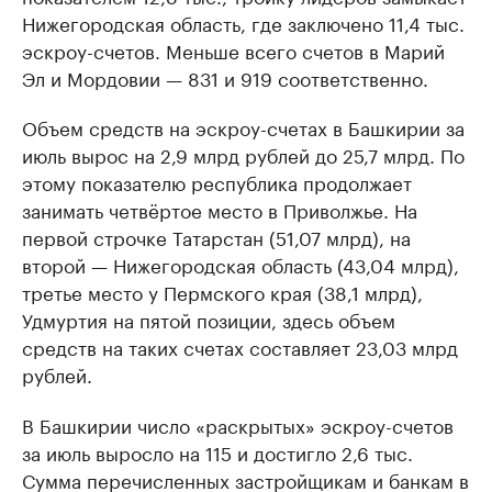
Нижегородская область, где заключено 11,4 тыс.
эскроу-счетов. Меньше всего счетов в Марий
Эл и Мордовии — 831 и 919 соответственно.
Объем средств на эскроу-счетах в Башкирии за
июль вырос на 2,9 млрд рублей до 25,7 млрд. По
этому показателю республика продолжает
занимать четвёртое место в Приволжье. На
первой строчке Татарстан (51,07 млрд), на
второй — Нижегородская область (43,04 млрд),
третье место у Пермского края (38,1 млрд),
Удмуртия на пятой позиции, здесь объем
средств на таких счетах составляет 23,03 млрд
рублей.
В Башкирии число «раскрытых» эскроу-счетов
за июль выросло на 115 и достигло 2,6 тыс.
Сумма перечисленных застройщикам и банкам в