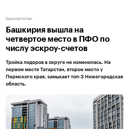
Башкортостан
Башкирия вышла на
четвертое место в ПФО по
числу эскроу-счетов
Тройка лидеров в округе не изменилась. На
первом месте Татарстан, второе место у
Пермского края, замыкает топ-3 Нижегородская
область.