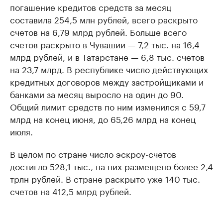
погашение кредитов средств за месяц
составила 254,5 млн рублей, всего раскрыто
счетов на 6,79 млрд рублей. Больше всего
счетов раскрыто в Чувашии — 7,2 тыс. на 16,4
млрд рублей, и в Татарстане — 6,8 тыс. счетов
на 23,7 млрд. В республике число действующих
кредитных договоров между застройщиками и
банками за месяц выросло на один до 90.
Общий лимит средств по ним изменился с 59,7
млрд на конец июня, до 65,26 млрд на конец
июля.
В целом по стране число эскроу-счетов
достигло 528,1 тыс., на них размещено более 2,4
трлн рублей. В стране раскрыто уже 140 тыс.
счетов на 412,5 млрд рублей.