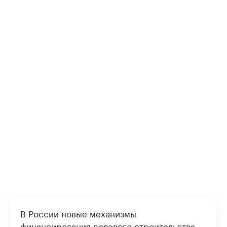
В России новые механизмы
финансирования долевого строительства