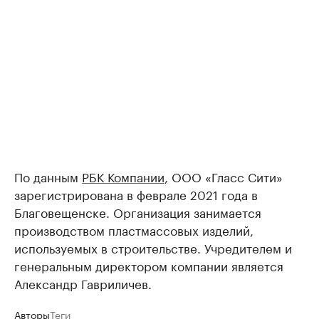
По данным
РБК Компании
, ООО «Гласс Сити»
зарегистрирована в феврале 2021 года в
Благовещенске. Организация занимается
производством пластмассовых изделий,
используемых в строительстве. Учредителем и
генеральным директором компании является
Александр Гавриличев.
Авторы
Теги