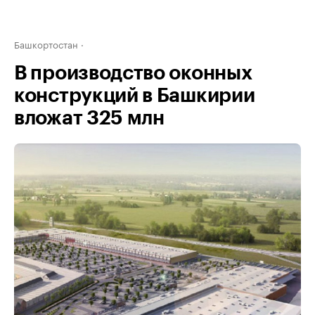
Башкортостан
В производство оконных
конструкций в Башкирии
вложат 325 млн