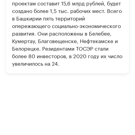
проектам составит 15,6 млрд рублей, будет
создано более 1,5 тыс. рабочих мест. Всего
в Башкирии пять территорий
опережающего социально-экономического
развития. Они расположены в Белебее,
Кумертау, Благовещенске, Нефтекамске и
Белорецке. Резидентами ТОСЭР стали
более 80 инвесторов, в 2020 году их число
увеличилось на 24.