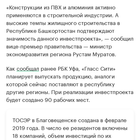
«Конструкции из ПВХ и алюминия активно
применяются в строительной индустрии. А
высокие темпы жилищного строительства в
Республике Башкортостан подтверждают
значимость данного инвестпроекта», — сообщил
вице-премьер правительства — министр
экономразвития региона Рустам Муратов.
Как
сообщал
ранее РБК Уфа, «Гласс Сити»
планирует выпускать продукцию, аналоги
которой сейчас поставляют в республику
другие регионы. При реализации инвестпроекта
будет создано 90 рабочих мест.
ТОСЭР в Благовещенске создана в феврале
2019 года. В число ее резидентов включены
18 компаний, объем инвестиций по их