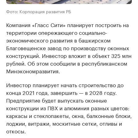
Фото: Корпорация развития РБ
Компания «Гласс Сити» планирует построить на
территории опережающего социально-
экономического развития в башкирском
Благовещенске завод по производству оконных
конструкций. Инвестор вложит в объект 325 млн
рублей. Об этом сообщили в республиканском
Минэкономразвития.
Инвестор планирует начать строительство до
конца 2021 года, завершить — в 2028 году.
Предприятие будет выпускать оконные
конструкции из ПВХ и алюминия разных цветов:
каркасы и стеклопакеты, окна, балконные блоки,
лоджии, витражи, москитные сетки, отливы и
откосы.