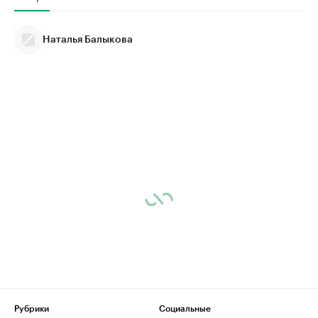
Наталья Балыкова
Рубрики
Социальные