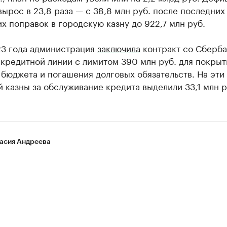
ырос в 23,8 раза — с 38,8 млн руб. после последних
х поправок в городскую казну до 922,7 млн руб.
23 года администрация
заключила
контракт со Сберба
кредитной линии с лимитом 390 млн руб. для покрыт
бюджета и погашения долговых обязательств. На эти 
 казны за обслуживание кредита выделили 33,1 млн р
асия Андреева