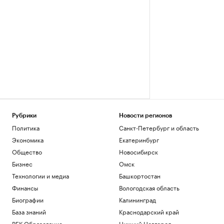
Рубрики
Новости регионов
Политика
Санкт-Петербург и область
Экономика
Екатеринбург
Общество
Новосибирск
Бизнес
Омск
Технологии и медиа
Башкортостан
Финансы
Вологодская область
Биографии
Калининград
База знаний
Краснодарский край
РБК Образование
Нижний Новгород