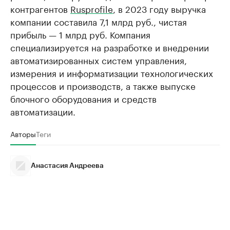
контрагентов
Rusprofile
, в 2023 году выручка
компании составила 7,1 млрд руб., чистая
прибыль — 1 млрд руб. Компания
специализируется на разработке и внедрении
автоматизированных систем управления,
измерения и информатизации технологических
процессов и производств, а также выпуске
блочного оборудования и средств
автоматизации.
Авторы
Теги
Анастасия Андреева