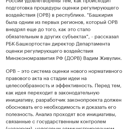
подготовка процедуры оценки регулирующего
воздействия (ОРВ) в республике. "Башкирия
была одним из первых регионов, который ОРВ
внедрял еще до того, как это стало
обязательным в других субъектах", - рассказал
РБК-Башкортостан директор Департамента
оценки регулирующего воздействия
Минэкономразвития РФ (ДОРВ) Вадим Живулин.
ОРВ – это система оценки нового нормативного
правового акта на стадии идеи на
целесообразность и эффективность. Перед тем,
как идея переходит в законодательную
инициативу, разработчик законопроекта должен
обосновать его необходимость и доказать его
полезность. Анализ проходят все инициативы,
связанные с государственным контролем
(надзором), налоговым администрированием,