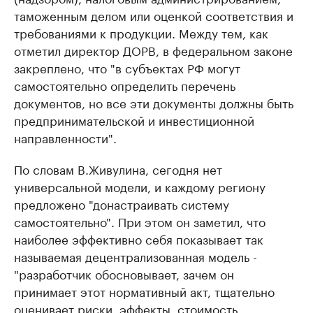
таможенным делом или оценкой соответствия и
требованиями к продукции. Между тем, как
отметил директор ДОРВ, в федеральном законе
закреплено, что "в субъектах РФ могут
самостоятельно определить перечень
документов, но все эти документы должны быть
предпринимательской и инвестиционной
направленности".
По словам В.Живулина, сегодня нет
универсальной модели, и каждому региону
предложено "донастраивать систему
самостоятельно". При этом он заметил, что
наиболее эффективно себя показывает так
называемая децентрализованная модель -
"разработчик обосновывает, зачем он
принимает этот нормативный акт, тщательно
оценивает риски, эффекты, стоимость