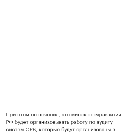
При этом он пояснил, что минэкономразвития
РФ будет организовывать работу по аудиту
систем ОРВ, которые будут организованы в