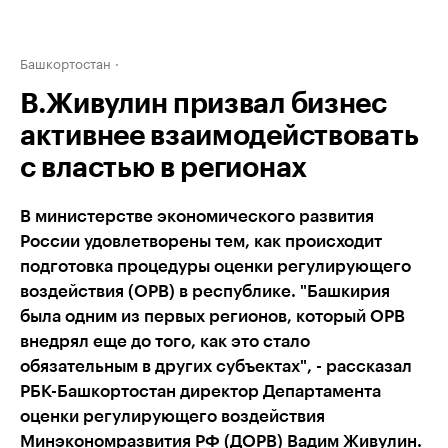
Башкортостан
В.Живулин призвал бизнес
активнее взаимодействовать
с властью в регионах
В министерстве экономического развития
России удовлетворены тем, как происходит
подготовка процедуры оценки регулирующего
воздействия (ОРВ) в республике. "Башкирия
была одним из первых регионов, который ОРВ
внедрял еще до того, как это стало
обязательным в других субъектах", - рассказал
РБК-Башкортостан директор Департамента
оценки регулирующего воздействия
Минэкономразвития РФ (ДОРВ) Вадим Живулин.