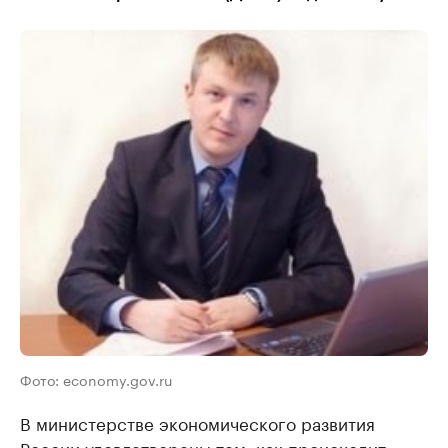
Фото: economy.gov.ru
В министерстве экономического развития
России удовлетворены тем, как происходит