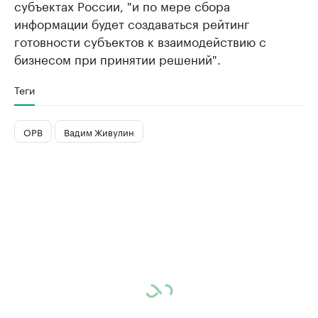
субъектах России, "и по мере сбора
информации будет создаваться рейтинг
готовности субъектов к взаимодействию с
бизнесом при принятии решений".
Теги
ОРВ
Вадим Живулин