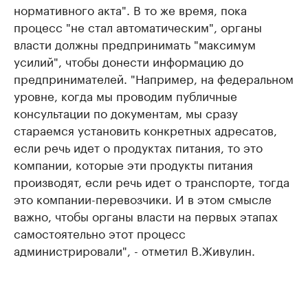
нормативного акта". В то же время, пока
процесс "не стал автоматическим", органы
власти должны предпринимать "максимум
усилий", чтобы донести информацию до
предпринимателей. "Например, на федеральном
уровне, когда мы проводим публичные
консультации по документам, мы сразу
стараемся установить конкретных адресатов,
если речь идет о продуктах питания, то это
компании, которые эти продукты питания
производят, если речь идет о транспорте, тогда
это компании-перевозчики. И в этом смысле
важно, чтобы органы власти на первых этапах
самостоятельно этот процесс
администрировали", - отметил В.Живулин.