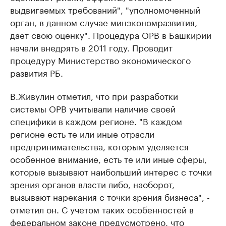
выдвигаемых требований", "уполномоченный
орган, в данном случае минэкономразвития,
дает свою оценку". Процедура ОРВ в Башкирии
начали внедрять в 2011 году. Проводит
процедуру Министерство экономического
развития РБ.
В.Живулин отметил, что при разработки
системы ОРВ учитывали наличие своей
специфики в каждом регионе. "В каждом
регионе есть те или иные отрасли
предпринимательства, которым уделяется
особенное внимание, есть те или иные сферы,
которые вызывают наибольший интерес с точки
зрения органов власти либо, наоборот,
вызывают нарекания с точки зрения бизнеса", -
отметил он. С учетом таких особенностей в
федеральном законе предусмотрено, что