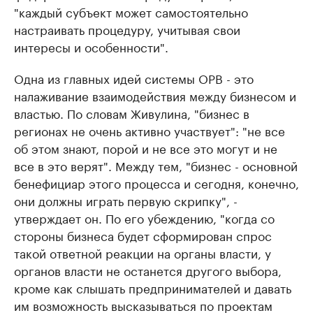
"каждый субъект может самостоятельно
настраивать процедуру, учитывая свои
интересы и особенности".
Одна из главных идей системы ОРВ - это
налаживание взаимодействия между бизнесом и
властью. По словам Живулина, "бизнес в
регионах не очень активно участвует": "не все
об этом знают, порой и не все это могут и не
все в это верят". Между тем, "бизнес - основной
бенефициар этого процесса и сегодня, конечно,
они должны играть первую скрипку", -
утверждает он. По его убеждению, "когда со
стороны бизнеса будет сформирован спрос
такой ответной реакции на органы власти, у
органов власти не останется другого выбора,
кроме как слышать предпринимателей и давать
им возможность высказываться по проектам