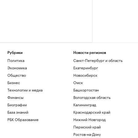
Рубрики
Новости регионов
Политика
Санкт-Петербург и область
Экономика
Екатеринбург
Общество
Новосибирск
Бизнес
Омск
Технологии и медиа
Башкортостан
Финансы
Вологодская область
Биографии
Калининград
База знаний
Краснодарский край
РБК Образование
Нижний Новгород
Пермский край
Ростов-на-Дону