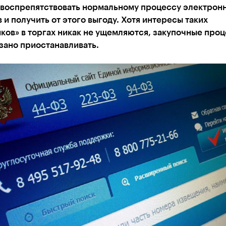
– воспрепятствовать нормальному процессу электрон
 и получить от этого выгоду. Хотя интересы таких
ков» в торгах никак не ущемляются, закупочные про
зано приостанавливать.