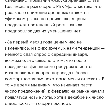
Галлямова в разговоре с РБК Уфа отметила, что
реального снижения арендных ставок на
уфимском рынке не произошло, а цены
продолжат постепенный рост, так как
предпосылок для их уменьшения нет.
«За первый месяц года цены у нас не
изменились. Из фиксируемых нами тенденций —
немного спал спрос с середины января,
возможно, это связано с тем, что после
праздников финансовые ресурсы клиентов
исчерпались и вопрос переезда в более
комфортное жилье некоторые могли отложить. В
то же время мы видим, что начинает расти
число предложений, к февралю на рынке начали
появляться новые лоты, хотя в декабре их число
снижалось», — говорит эксперт.