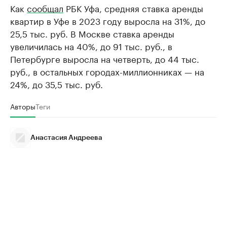
Как
сообщал
РБК Уфа, средняя ставка аренды
квартир в Уфе в 2023 году выросла на 31%, до
25,5 тыс. руб. В Москве ставка аренды
увеличилась на 40%, до 91 тыс. руб., в
Петербурге выросла на четверть, до 44 тыс.
руб., в остальных городах-миллионниках — на
24%, до 35,5 тыс. руб.
Авторы
Теги
Анастасия Андреева