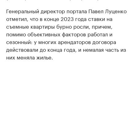
Генеральный директор портала Павел Луценко
отметил, что в конце 2023 года ставки на
съемные квартиры бурно росли, причем,
помимо объективных факторов работал и
сезонный: у многих арендаторов договора
действовали до конца года, и немалая часть из
них меняла жилье.