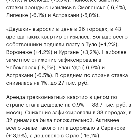
ставки аренды снизились в Смоленске (-6,4%),
Липецке (-6,1%) и Астрахани (-5,8%).
«Двушки» выросли в цене в 26 городах, в 43
аренда таких квартир снизилась. Больше всего
собственники подняли плату в Туле (+4,2%),
Воронеже (+4,2%) и Кургане (+3,2%). Наиболее
заметное снижение зафиксировали в
Чебоксарах (-8,5%), Улан-Удэ (-6,9%) и
Астрахани (-6,5%). В среднем по стране ставка
снизилась на 1%, до 27 тыс. руб.
Аренда трехкомнатных квартир в целом по
стране стала дешевле на 0,9% — 33,7 тыс. руб. в
месяц. Снижение зафиксировали в 38 городах, в
32 динамика была положительной. Активнее
всего жилье такого типа дорожало в Саранске
(+13,9%), а дешевело в Орле (-16,1%).