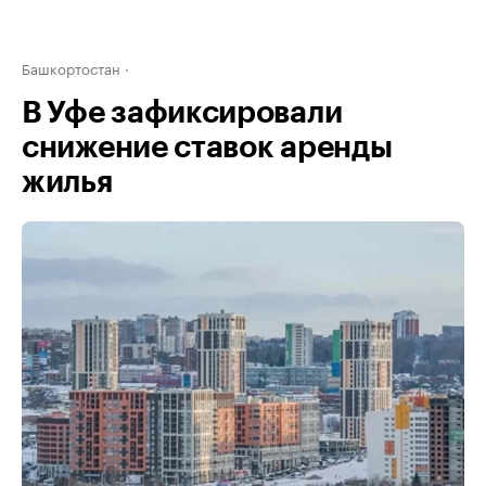
Башкортостан
В Уфе зафиксировали
снижение ставок аренды
жилья