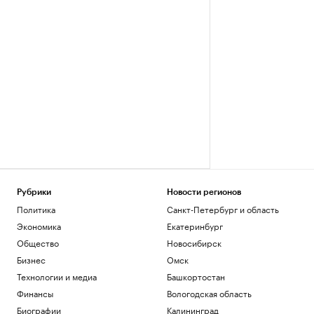
Рубрики
Новости регионов
Политика
Санкт-Петербург и область
Экономика
Екатеринбург
Общество
Новосибирск
Бизнес
Омск
Технологии и медиа
Башкортостан
Финансы
Вологодская область
Биографии
Калининград