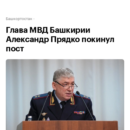
Башкортостан
Глава МВД Башкирии
Александр Прядко покинул
пост