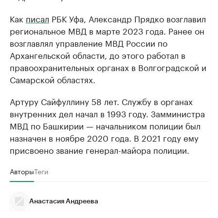
Как
писал
РБК Уфа, Александр Прядко возглавил
региональное МВД в марте 2023 года. Ранее он
возглавлял управление МВД России по
Архангельской области, до этого работал в
правоохранительных органах в Волгоградской и
Самарской областях.
Артуру Сайфуллину 58 лет. Службу в органах
внутренних дел начал в 1993 году. Замминистра
МВД по Башкирии — начальником полиции был
назначен в ноябре 2020 года. В 2021 году ему
присвоено звание генерал-майора полиции.
Авторы
Теги
Анастасия Андреева