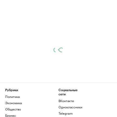
Рубрики
Социальные
сети
Политика
ВКонтакте
Экономика
Одноклассники
Общество
Telegram
Бизнес