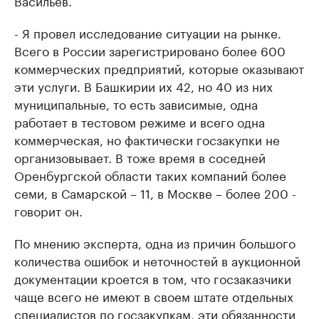
Васильев.
- Я провел исследование ситуации на рынке.
Всего в России зарегистрировано более 600
коммерческих предприятий, которые оказывают
эти услуги. В Башкирии их 42, но 40 из них
муниципальные, то есть зависимые, одна
работает в тестовом режиме и всего одна
коммерческая, но фактически госзакупки не
организовывает. В тоже время в соседней
Оренбургской области таких компаний более
семи, в Самарской – 11, в Москве – более 200 -
говорит он.
По мнению эксперта, одна из причин большого
количества ошибок и неточностей в аукционной
документации кроется в том, что госзаказчики
чаще всего не имеют в своем штате отдельных
специалистов по госзакупкам, эти обязанности