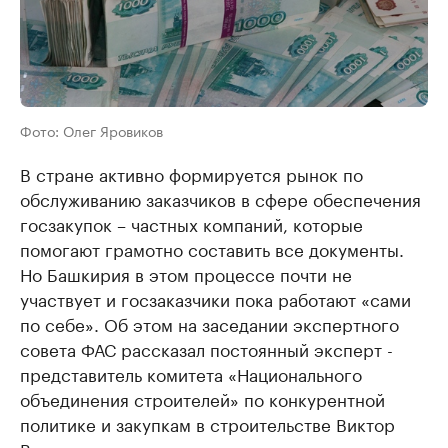
Фото: Олег Яровиков
В стране активно формируется рынок по
обслуживанию заказчиков в сфере обеспечения
госзакупок – частных компаний, которые
помогают грамотно составить все документы.
Но Башкирия в этом процессе почти не
участвует и госзаказчики пока работают «сами
по себе». Об этом на заседании экспертного
совета ФАС рассказал постоянный эксперт -
представитель комитета «Национального
объединения строителей» по конкурентной
политике и закупкам в строительстве Виктор