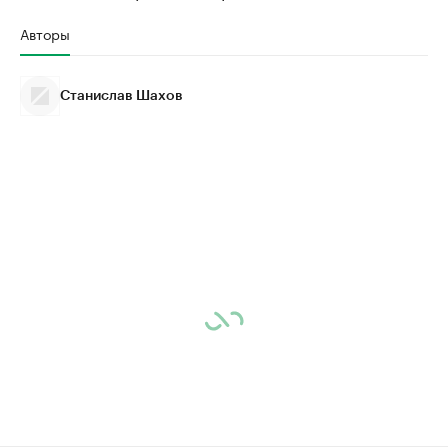
Авторы
Станислав Шахов