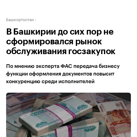
Башкортостан
В Башкирии до сих пор не
сформировался рынок
обслуживания госзакупок
По мнению эксперта ФАС передача бизнесу
функции оформления документов повысит
конкуренцию среди исполнителей