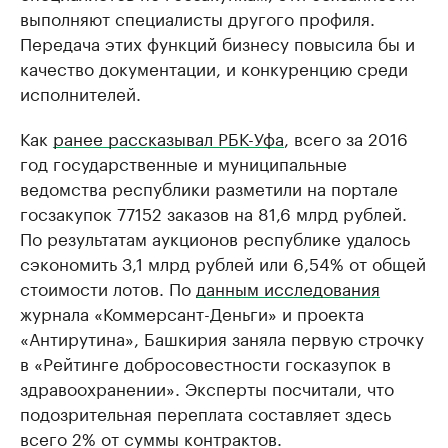
выполняют специалисты другого профиля.
Передача этих функций бизнесу повысила бы и
качество документации, и конкуренцию среди
исполнителей.
Как
ранее рассказывал РБК-Уфа
, всего за 2016
год государственные и муниципальные
ведомства республики разметили на портале
госзакупок 77152 заказов на 81,6 млрд рублей.
По результатам аукционов республике удалось
сэкономить 3,1 млрд рублей или 6,54% от общей
стоимости лотов. По
данным исследования
журнала «Коммерсант-Деньги» и проекта
«Антирутина», Башкирия заняла первую строчку
в «Рейтинге добросовестности госказупок в
здравоохранении». Эксперты посчитали, что
подозрительная переплата составляет здесь
всего 2% от суммы контрактов.