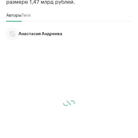
размере 1,47 млрд рублей.
Авторы
Теги
Анастасия Андреева