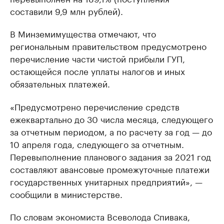
составили 9,9 млн рублей).
В Минземимущества отмечают, что
региональным правительством предусмотрено
перечисление части чистой прибыли ГУП,
остающейся после уплаты налогов и иных
обязательных платежей.
«Предусмотрено перечисление средств
ежеквартально до 30 числа месяца, следующего
за отчетным периодом, а по расчету за год — до
10 апреля года, следующего за отчетным.
Перевыполнение планового задания за 2021 год
составляют авансовые промежуточные платежи
государственных унитарных предприятий», —
сообщили в министерстве.
По словам экономиста Всеволода Спивака,