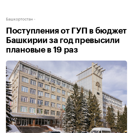
Башкортостан
Поступления от ГУП в бюджет
Башкирии за год превысили
плановые в 19 раз