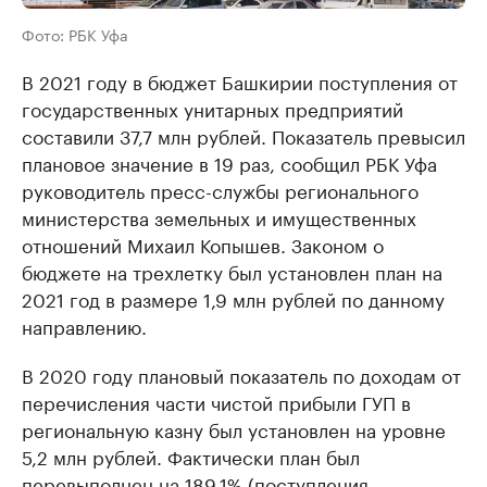
Фото: РБК Уфа
В 2021 году в бюджет Башкирии поступления от
государственных унитарных предприятий
составили 37,7 млн рублей. Показатель превысил
плановое значение в 19 раз, сообщил РБК Уфа
руководитель пресс-службы регионального
министерства земельных и имущественных
отношений Михаил Копышев. Законом о
бюджете на трехлетку был установлен план на
2021 год в размере 1,9 млн рублей по данному
направлению.
В 2020 году плановый показатель по доходам от
перечисления части чистой прибыли ГУП в
региональную казну был установлен на уровне
5,2 млн рублей. Фактически план был
перевыполнен на 189,1% (поступления