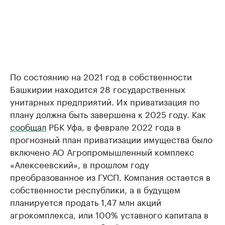
По состоянию на 2021 год в собственности
Башкирии находится 28 государственных
унитарных предприятий. Их приватизация по
плану должна быть завершена к 2025 году. Как
сообщал
РБК Уфа, в феврале 2022 года в
прогнозный план приватизации имущества было
включено АО Агропромышленный комплекс
«Алексеевский», в прошлом году
преобразованное из ГУСП. Компания остается в
собственности республики, а в будущем
планируется продать 1,47 млн акций
агрокомплекса, или 100% уставного капитала в