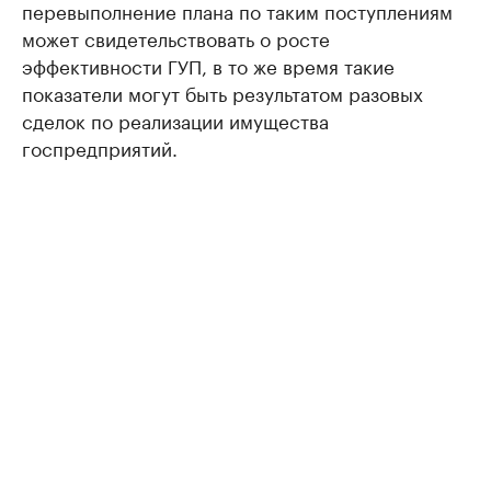
перевыполнение плана по таким поступлениям
может свидетельствовать о росте
эффективности ГУП, в то же время такие
показатели могут быть результатом разовых
сделок по реализации имущества
госпредприятий.