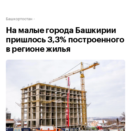
Башкортостан
На малые города Башкирии
пришлось 3,3% построенного
в регионе жилья