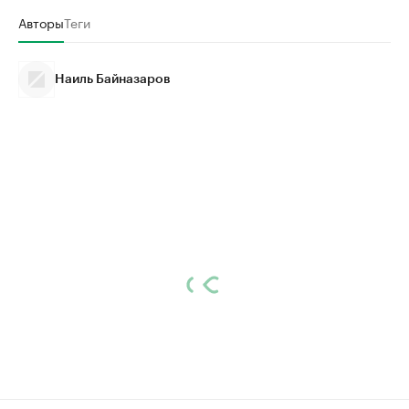
Авторы
Теги
Наиль Байназаров