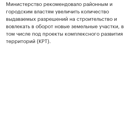
Министерство рекомендовало районным и
городским властям увеличить количество
выдаваемых разрешений на строительство и
вовлекать в оборот новые земельные участки, в
том числе под проекты комплексного развития
территорий (КРТ).