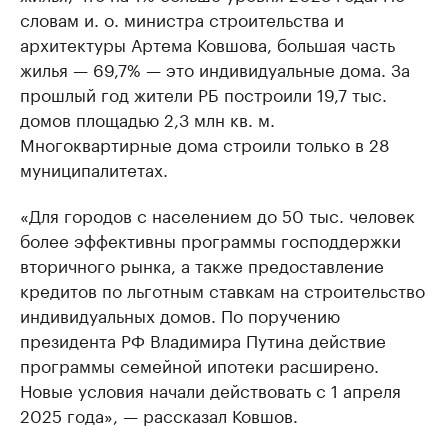
словам и. о. министра строительства и
архитектуры Артема Ковшова, большая часть
жилья — 69,7% — это индивидуальные дома. За
прошлый год жители РБ построили 19,7 тыс.
домов площадью 2,3 млн кв. м.
Многоквартирные дома строили только в 28
муниципалитетах.
«Для городов с населением до 50 тыс. человек
более эффективны программы господдержки
вторичного рынка, а также предоставление
кредитов по льготным ставкам на строительство
индивидуальных домов. По поручению
президента РФ Владимира Путина действие
программы семейной ипотеки расширено.
Новые условия начали действовать с 1 апреля
2025 года», — рассказал Ковшов.