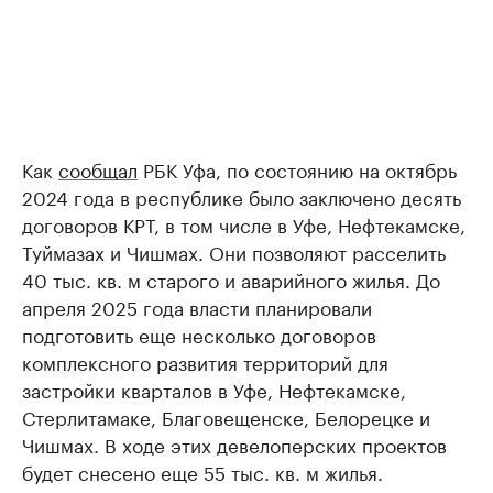
Как
сообщал
РБК Уфа, по состоянию на октябрь
2024 года в республике было заключено десять
договоров КРТ, в том числе в Уфе, Нефтекамске,
Туймазах и Чишмах. Они позволяют расселить
40 тыс. кв. м старого и аварийного жилья. До
апреля 2025 года власти планировали
подготовить еще несколько договоров
комплексного развития территорий для
застройки кварталов в Уфе, Нефтекамске,
Стерлитамаке, Благовещенске, Белорецке и
Чишмах. В ходе этих девелоперских проектов
будет снесено еще 55 тыс. кв. м жилья.