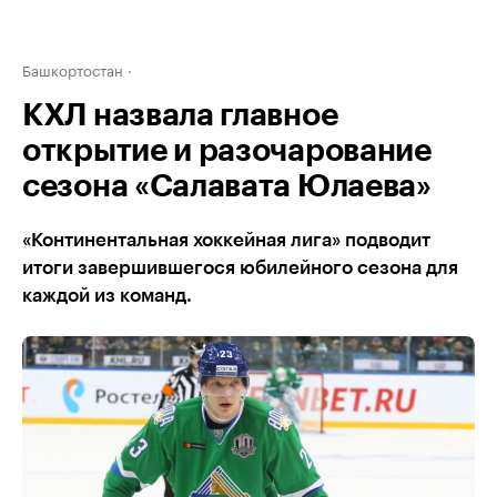
Башкортостан
КХЛ назвала главное
открытие и разочарование
сезона «Салавата Юлаева»
«Континентальная хоккейная лига» подводит
итоги завершившегося юбилейного сезона для
каждой из команд.