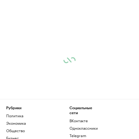
Рубрики
Социальные
сети
Политика
ВКонтакте
Экономика
Одноклассники
Общество
Telegram
Бизнес