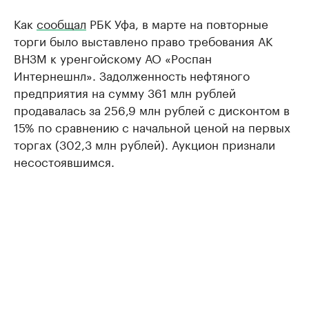
Как
сообщал
РБК Уфа, в марте на повторные
торги было выставлено право требования АК
ВНЗМ к уренгойскому АО «Роспан
Интернешнл». Задолженность нефтяного
предприятия на сумму 361 млн рублей
продавалась за 256,9 млн рублей с дисконтом в
15% по сравнению с начальной ценой на первых
торгах (302,3 млн рублей). Аукцион признали
несостоявшимся.