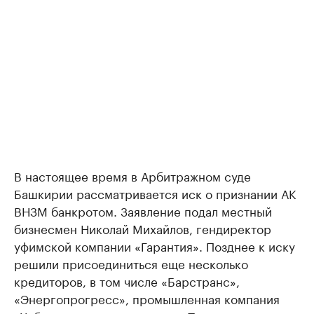
В настоящее время в Арбитражном суде
Башкирии рассматривается иск о признании АК
ВНЗМ банкротом. Заявление подал местный
бизнесмен Николай Михайлов, гендиректор
уфимской компании «Гарантия». Позднее к иску
решили присоединиться еще несколько
кредиторов, в том числе «Барстранс»,
«Энергопрогресс», промышленная компания