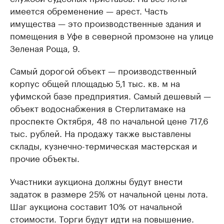
имеется обременение — арест. Часть
имущества — это производственные здания и
помещения в Уфе в северной промзоне на улице
Зеленая Роща, 9.
Самый дорогой объект — производственный
корпус общей площадью 5,1 тыс. кв. м на
уфимской базе предприятия. Самый дешевый —
объект водоснабжения в Стерлитамаке на
проспекте Октября, 48 по начальной цене 717,6
тыс. рублей. На продажу также выставлены
склады, кузнечно-термическая мастерская и
прочие объекты.
Участники аукциона должны будут внести
задаток в размере 25% от начальной цены лота.
Шаг аукциона составит 10% от начальной
стоимости. Торги будут идти на повышение.