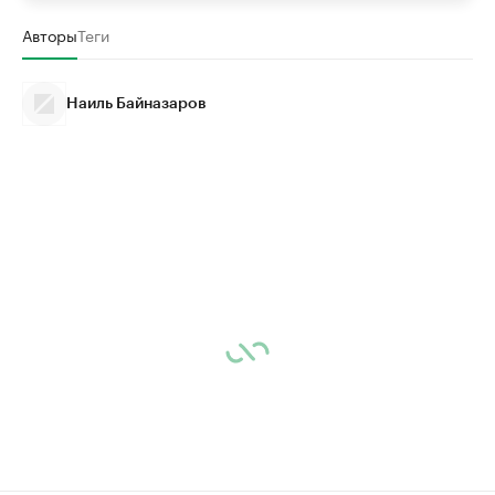
Авторы
Теги
Наиль Байназаров