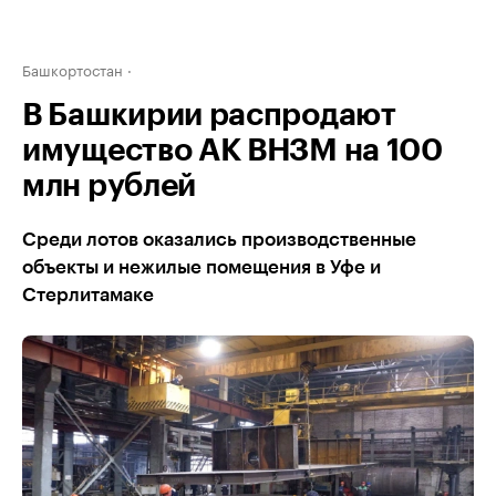
Башкортостан
В Башкирии распродают
имущество АК ВНЗМ на 100
млн рублей
Среди лотов оказались производственные
объекты и нежилые помещения в Уфе и
Стерлитамаке