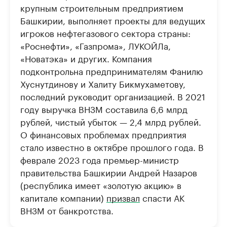
крупным строительным предприятием
Башкирии, выполняет проекты для ведущих
игроков нефтегазового сектора страны:
«Роснефти», «Газпрома», ЛУКОЙЛа,
«Новатэка» и других. Компания
подконтрольна предпринимателям Фанилю
Хуснутдинову и Халиту Бикмухаметову,
последний руководит организацией. В 2021
году выручка ВНЗМ составила 6,6 млрд
рублей, чистый убыток — 2,4 млрд рублей.
О финансовых проблемах предприятия
стало известно в октябре прошлого года. В
феврале 2023 года премьер-министр
правительства Башкирии Андрей Назаров
(республика имеет «золотую акцию» в
капитале компании)
призвал
спасти АК
ВНЗМ от банкротства.