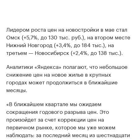
Лидером роста цен на новостройки в мае стал
Омск (+5,7%, до 130 тыс. руб.), на втором месте
Нижний Новгород (+3,4%, до 184 тыс.), на
третьем — Новосибирск (+2,4%, до 138 тыс.).
Аналитики «Яндекса» полагают, что небольшое
снижение цен на новое жилье в крупных
городах может продолжиться в ближайшие
месяцы.
«В ближайшем квартале мы ожидаем
сокращения годового разрыва цен. Это
произойдет за счет коррекции цен на
первичном рынке, которое мы уже можем
наблюдать: за последний месяц из шестнадцати