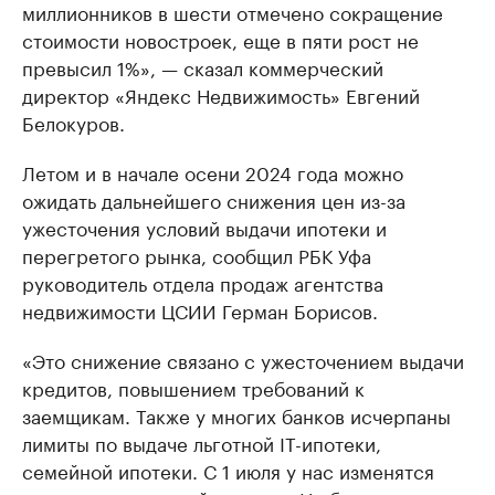
миллионников в шести отмечено сокращение
стоимости новостроек, еще в пяти рост не
превысил 1%», — сказал коммерческий
директор «Яндекс Недвижимость» Евгений
Белокуров.
Летом и в начале осени 2024 года можно
ожидать дальнейшего снижения цен из-за
ужесточения условий выдачи ипотеки и
перегретого рынка, сообщил РБК Уфа
руководитель отдела продаж агентства
недвижимости ЦСИИ Герман Борисов.
«Это снижение связано с ужесточением выдачи
кредитов, повышением требований к
заемщикам. Также у многих банков исчерпаны
лимиты по выдаче льготной IT-ипотеки,
семейной ипотеки. С 1 июля у нас изменятся