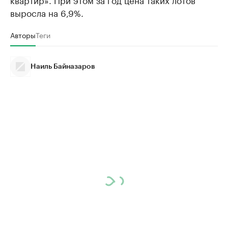
выросла на 6,9%.
Авторы
Теги
Наиль Байназаров