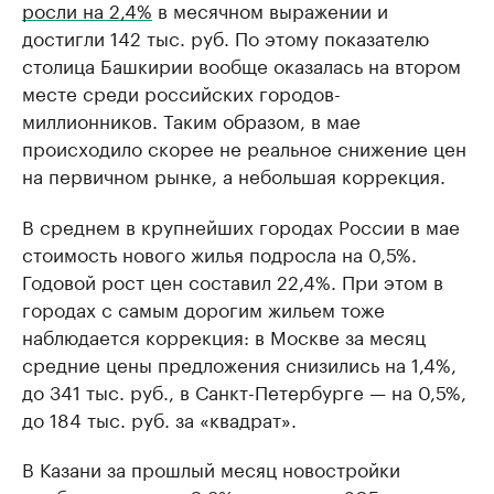
росли на 2,4%
в месячном выражении и
достигли 142 тыс. руб. По этому показателю
столица Башкирии вообще оказалась на втором
месте среди российских городов-
миллионников. Таким образом, в мае
происходило скорее не реальное снижение цен
на первичном рынке, а небольшая коррекция.
В среднем в крупнейших городах России в мае
стоимость нового жилья подросла на 0,5%.
Годовой рост цен составил 22,4%. При этом в
городах с самым дорогим жильем тоже
наблюдается коррекция: в Москве за месяц
средние цены предложения снизились на 1,4%,
до 341 тыс. руб., в Санкт-Петербурге — на 0,5%,
до 184 тыс. руб. за «квадрат».
В Казани за прошлый месяц новостройки