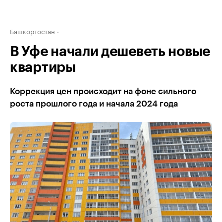
Башкортостан
В Уфе начали дешеветь новые
квартиры
Коррекция цен происходит на фоне сильного
роста прошлого года и начала 2024 года