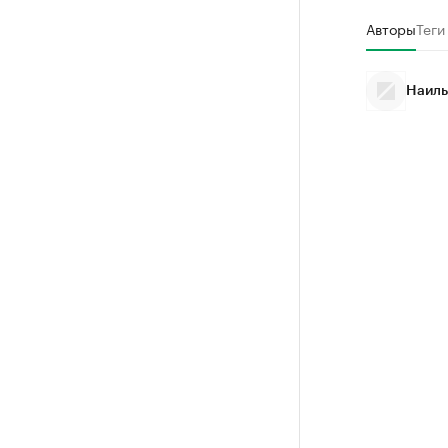
Авторы
Теги
Наиль