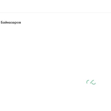
 Байназаров