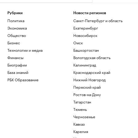
Рубрики
Новости регионов
Политика
Санкт-Петербург и область
Экономика
Екатеринбург
Общество
Новосибирск
Бизнес
Омск
Технологии и медиа
Башкортостан
Финансы
Вологодская область
Биографии
Калининград
База знаний
Краснодарский край
РБК Образование
Нижний Новгород
Пермский край
Ростов-на-Дону
Татарстан
Тюмень
Черноземье
Кавказ
Карелия