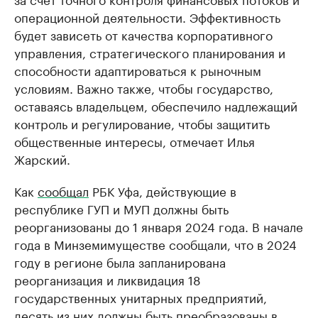
операционной деятельности. Эффективность
будет зависеть от качества корпоративного
управления, стратегического планирования и
способности адаптироваться к рыночным
условиям. Важно также, чтобы государство,
оставаясь владельцем, обеспечило надлежащий
контроль и регулирование, чтобы защитить
общественные интересы, отмечает Илья
Жарский.
Как
сообщал
РБК Уфа, действующие в
республике ГУП и МУП должны быть
реорганизованы до 1 января 2024 года. В начале
года в Минземимуществе сообщали, что в 2024
году в регионе была запланирована
реорганизация и ликвидация 18
государственных унитарных предприятий,
десять из них должны быть преобразованы в