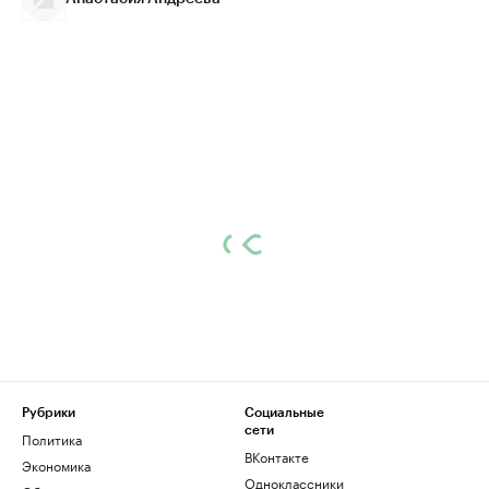
Рубрики
Социальные
сети
Политика
ВКонтакте
Экономика
Одноклассники