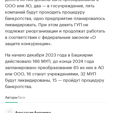
ООО или АО, два — в госучреждения, пять
компаний будут проходить процедуру
банкротства, одно предприятие планировалось
ликвидировать. При этом девять ГУП не
подлежат реорганизации и продолжат работать
в соответствии с федеральным законом «О
защите конкуренции».
На начало декабря 2023 года в Башкирии
действовало 186 МУП, до конца 2024 года
запланировано преобразование 65 из них в АО
или ООО, 16 станут учреждениями, 32 МУП
будут ликвидированы, 15 — пройдут процедуру
банкротства.
Авторы
Теги
Анастасия Андреева