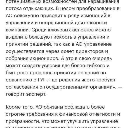
потенциальных возможностей для наращивания
потока отдыхающих. В целом преобразование в
АО совокупно приводит к ряду изменений в
управлении и операционной деятельности
компании. Среди ключевых аспектов можно
выделить большую гибкость в управлении и
принятии решений, так как в АО управление
осуществляется через совет директоров и
собрание акционеров. А это в свою очередь
может создать условия для более гибкого и
быстрого процесса принятия решений по
сравнению с ГУП, где решения часто требуют
согласования с государственными органами», —
говорит эксперт.
Кроме того, АО обязаны соблюдать более
строгие требования к финансовой отчетности и
прозрачности, что может улучшить управление
за счет точного контроля финансовых потоков и