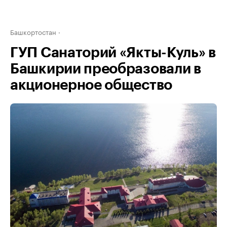
Башкортостан
ГУП Санаторий «Якты-Куль» в
Башкирии преобразовали в
акционерное общество