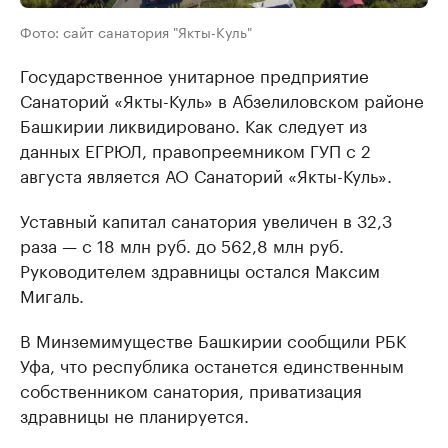
Фото: сайт санатория "Якты-Куль"
Государственное унитарное предприятие
Санаторий «Якты-Куль» в Абзелиловском районе
Башкирии ликвидировано. Как следует из
данных ЕГРЮЛ, правопреемником ГУП с 2
августа является АО Санаторий «Якты-Куль».
Уставный капитал санатория увеличен в 32,3
раза — с 18 млн руб. до 562,8 млн руб.
Руководителем здравницы остался Максим
Мигаль.
В Минземимуществе Башкирии сообщили РБК
Уфа, что республика останется единственным
собственником санатория, приватизация
здравницы не планируется.