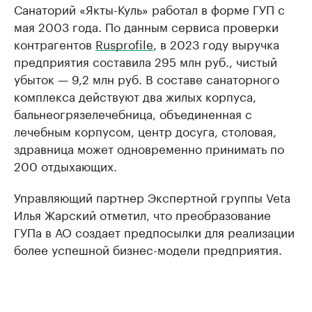
Санаторий «Якты-Куль» работал в форме ГУП с
мая 2003 года. По данным сервиса проверки
контрагентов
Rusprofile
, в 2023 году выручка
предприятия составила 295 млн руб., чистый
убыток — 9,2 млн руб. В составе санаторного
комплекса действуют два жилых корпуса,
бальнеогрязелечебница, объединенная с
лечебным корпусом, центр досуга, столовая,
здравница может одновременно принимать по
200 отдыхающих.
Управляющий партнер Экспертной группы Veta
Илья Жарский отметил, что преобразование
ГУПа в АО создает предпосылки для реализации
более успешной бизнес-модели предприятия.