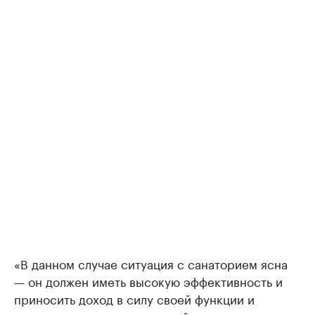
«В данном случае ситуация с санаторием ясна
— он должен иметь высокую эффективность и
приносить доход в силу своей функции и