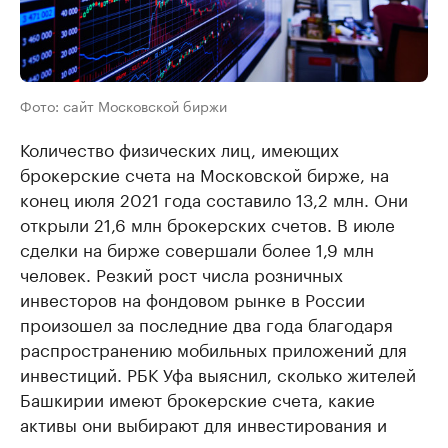
Фото: сайт Московской биржи
Количество физических лиц, имеющих
брокерские счета на Московской бирже, на
конец июля 2021 года составило 13,2 млн. Они
открыли 21,6 млн брокерских счетов. В июле
сделки на бирже совершали более 1,9 млн
человек. Резкий рост числа розничных
инвесторов на фондовом рынке в России
произошел за последние два года благодаря
распространению мобильных приложений для
инвестиций. РБК Уфа выяснил, сколько жителей
Башкирии имеют брокерские счета, какие
активы они выбирают для инвестирования и