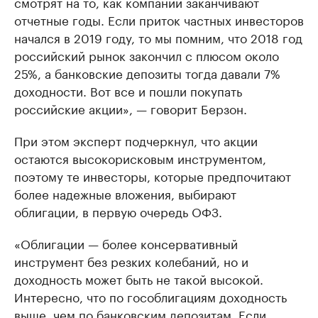
смотрят на то, как компании заканчивают
отчетные годы. Если приток частных инвесторов
начался в 2019 году, то мы помним, что 2018 год
российский рынок закончил с плюсом около
25%, а банковские депозиты тогда давали 7%
доходности. Вот все и пошли покупать
российские акции», — говорит Берзон.
При этом эксперт подчеркнул, что акции
остаются высокорисковым инструментом,
поэтому те инвесторы, которые предпочитают
более надежные вложения, выбирают
облигации, в первую очередь ОФЗ.
«Облигации — более консервативный
инструмент без резких колебаний, но и
доходность может быть не такой высокой.
Интересно, что по гособлигациям доходность
выше, чем по банковским депозитам. Если