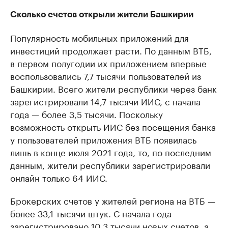
Сколько счетов открыли жители Башкирии
Популярность мобильных приложений для
инвестиций продолжает расти. По данным ВТБ,
в первом полугодии их приложением впервые
воспользовались 7,7 тысячи пользователей из
Башкирии. Всего жители республики через банк
зарегистрировали 14,7 тысячи ИИС, с начала
года — более 3,5 тысячи. Поскольку
возможность открыть ИИС без посещения банка
у пользователей приложения ВТБ появилась
лишь в конце июля 2021 года, то, по последним
данным, жители республики зарегистрировали
онлайн только 64 ИИС.
Брокерских счетов у жителей региона на ВТБ —
более 33,1 тысячи штук. С начала года
зарегистрировано 10,3 тысячи новых счетов, а