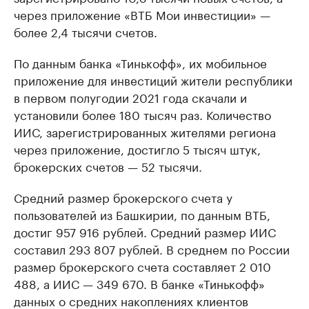
через приложение «ВТБ Мои инвестиции» —
более 2,4 тысячи счетов.
По данным банка «Тинькофф», их мобильное
приложение для инвестиций жители республики
в первом полугодии 2021 года скачали и
установили более 180 тысяч раз. Количество
ИИС, зарегистрированных жителями региона
через приложение, достигло 5 тысяч штук,
брокерских счетов — 52 тысячи.
Средний размер брокерского счета у
пользователей из Башкирии, по данным ВТБ,
достиг 957 916 рублей. Средний размер ИИС
составил 293 807 рублей. В среднем по России
размер брокерского счета составляет 2 010
488, а ИИС — 349 670. В банке «Тинькофф»
данных о средних накоплениях клиентов