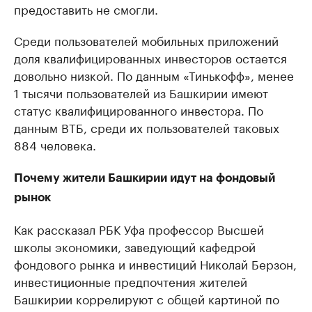
предоставить не смогли.
Среди пользователей мобильных приложений
доля квалифицированных инвесторов остается
довольно низкой. По данным «Тинькофф», менее
1 тысячи пользователей из Башкирии имеют
статус квалифицированного инвестора. По
данным ВТБ, среди их пользователей таковых
884 человека.
Почему жители Башкирии идут на фондовый
рынок
Как рассказал РБК Уфа профессор Высшей
школы экономики, заведующий кафедрой
фондового рынка и инвестиций Николай Берзон,
инвестиционные предпочтения жителей
Башкирии коррелируют с общей картиной по