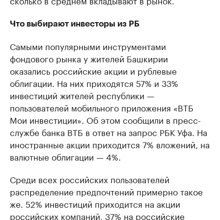
сколько в среднем вкладывают в рынок.
Что выбирают инвесторы из РБ
Самыми популярными инструментами
фондового рынка у жителей Башкирии
оказались российские акции и рублевые
облигации. На них приходятся 57% и 33%
инвестиций жителей республики —
пользователей мобильного приложения «ВТБ
Мои инвестиции». Об этом сообщили в пресс-
службе банка ВТБ в ответ на запрос РБК Уфа. На
иностранные акции приходится 7% вложений, на
валютные облигации — 4%.
Среди всех российских пользователей
распределение предпочтений примерно такое
же. 52% инвестиций приходится на акции
российских компаний, 37% на российские