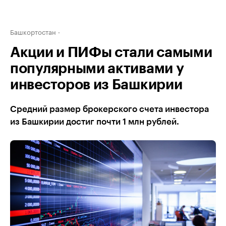
Башкортостан
Акции и ПИФы стали самыми
популярными активами у
инвесторов из Башкирии
Средний размер брокерского счета инвестора
из Башкирии достиг почти 1 млн рублей.