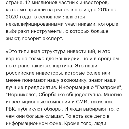
стране. 12 миллионов частных инвесторов,
которые пришли на рынок в период с 2015 по
2020 годы, в основном являются
неквалифицированными участниками, которые
выбирают инструменты, о которых больше
знают, говорит эксперт.
«Это типичная структура инвестиций, и это
верно не только для Башкирии, но и в среднем
по стране такая же картина. Это наши
российские инвесторы, которые более или
менее понимают нашу экономику, знают наши
лучшие предприятия. Информация о "Газпроме",
"Норникеле", Сбербанке общедоступна. Многие
инвестиционные компании и СМИ, такие как
РБК, публикуют обзоры. И люди выбирают то, о
чем они больше слышат. То есть все дело в
информационном фоне. Кроме того, люди