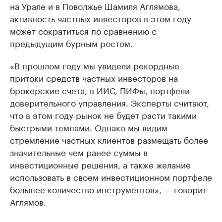
на Урале и в Поволжье Шамиля Аглямова,
активность частных инвесторов в этом году
может сократиться по сравнению с
предыдущим бурным ростом.
«В прошлом году мы увидели рекордные
притоки средств частных инвесторов на
брокерские счета, в ИИС, ПИФы, портфели
доверительного управления. Эксперты считают,
что в этом году рынок не будет расти такими
быстрыми темпами. Однако мы видим
стремление частных клиентов размещать более
значительные чем ранее суммы в
инвестиционные решения, а также желание
использовать в своем инвестиционном портфеле
большее количество инструментов», — говорит
Аглямов.