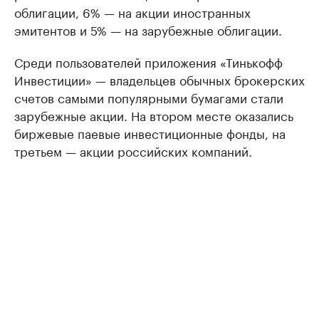
облигации, 6% — на акции иностранных
эмитентов и 5% — на зарубежные облигации.
Среди пользователей приложения «Тинькофф
Инвестиции» — владельцев обычных брокерских
счетов самыми популярными бумагами стали
зарубежные акции. На втором месте оказались
биржевые паевые инвестиционные фонды, на
третьем — акции российских компаний.