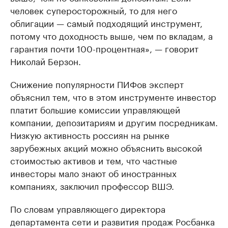
человек суперосторожный, то для него
облигации — самый подходящий инструмент,
потому что доходность выше, чем по вкладам, а
гарантия почти 100-процентная», — говорит
Николай Берзон.
Снижение популярности ПИФов эксперт
объяснил тем, что в этом инструменте инвестор
платит большие комиссии управляющей
компании, депозитариям и другим посредникам.
Низкую активность россиян на рынке
зарубежных акций можно объяснить высокой
стоимостью активов и тем, что частные
инвесторы мало знают об иностранных
компаниях, заключил профессор ВШЭ.
По словам управляющего директора
департамента сети и развития продаж Росбанка