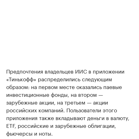
Предпочтения владельцев ИИС в приложении
«Тинькофф» распределились следующим
образом: на первом месте оказались паевые
инвестиционные фонды, на втором —
зарубежные акции, на третьем — акции
российских компаний. Пользователи этого
приложения также вкладывают деньги в валюту,
ETF, российские и зарубежные облигации,
фьючерсы и ноты.