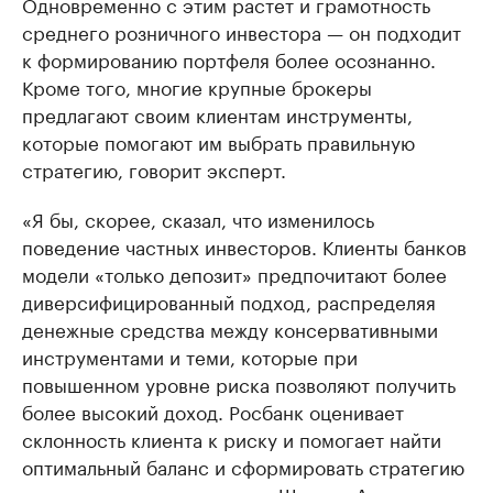
Одновременно с этим растет и грамотность
среднего розничного инвестора — он подходит
к формированию портфеля более осознанно.
Кроме того, многие крупные брокеры
предлагают своим клиентам инструменты,
которые помогают им выбрать правильную
стратегию, говорит эксперт.
«Я бы, скорее, сказал, что изменилось
поведение частных инвесторов. Клиенты банков
модели «только депозит» предпочитают более
диверсифицированный подход, распределяя
денежные средства между консервативными
инструментами и теми, которые при
повышенном уровне риска позволяют получить
более высокий доход. Росбанк оценивает
склонность клиента к риску и помогает найти
оптимальный баланс и сформировать стратегию