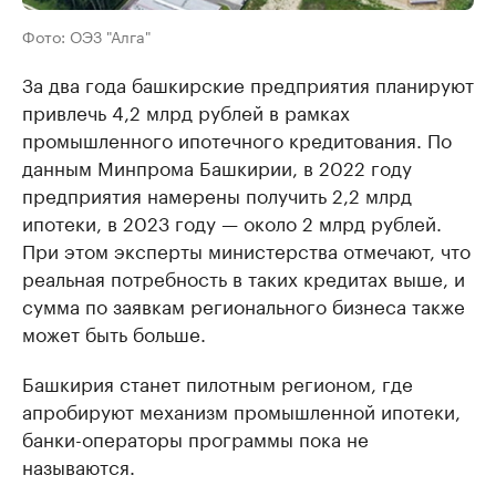
Фото: ОЭЗ "Алга"
За два года башкирские предприятия планируют
привлечь 4,2 млрд рублей в рамках
промышленного ипотечного кредитования. По
данным Минпрома Башкирии, в 2022 году
предприятия намерены получить 2,2 млрд
ипотеки, в 2023 году — около 2 млрд рублей.
При этом эксперты министерства отмечают, что
реальная потребность в таких кредитах выше, и
сумма по заявкам регионального бизнеса также
может быть больше.
Башкирия станет пилотным регионом, где
апробируют механизм промышленной ипотеки,
банки-операторы программы пока не
называются.