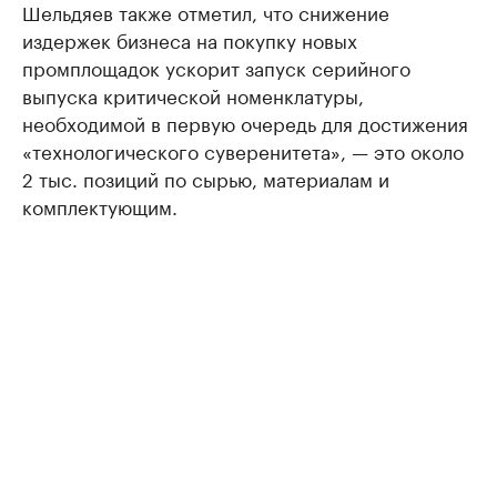
Шельдяев также отметил, что снижение
издержек бизнеса на покупку новых
промплощадок ускорит запуск серийного
выпуска критической номенклатуры,
необходимой в первую очередь для достижения
«технологического суверенитета», — это около
2 тыс. позиций по сырью, материалам и
комплектующим.