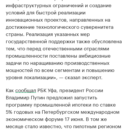
инфраструктурных ограничений и создание
условий для быстрой реализации
инновационных проектов, направленных на
достижение технологического суверенитета
страны. Реализация указанных мер
государственной поддержки также обусловлена
тем, что перед отечественными отраслями
промышленности поставлены амбициозные
задачи по наращиванию производственных
мощностей по всем сегментам и повышению
уровня локализации», — сказал эксперт.
Как
сообщал
РБК Уфа, президент России
Владимир Путин предложил запустить
программу промышленной ипотеки по ставке
5% годовых на Петербургском международном
экономическом форуме 17 июня. В том же
месяце стало известно, что пилотным регионом