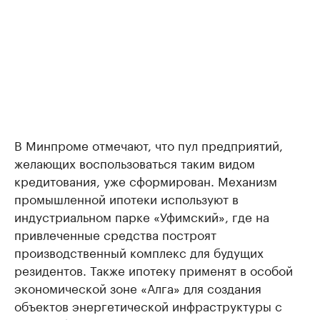
В Минпроме отмечают, что пул предприятий,
желающих воспользоваться таким видом
кредитования, уже сформирован. Механизм
промышленной ипотеки используют в
индустриальном парке «Уфимский», где на
привлеченные средства построят
производственный комплекс для будущих
резидентов. Также ипотеку применят в особой
экономической зоне «Алга» для создания
объектов энергетической инфраструктуры с