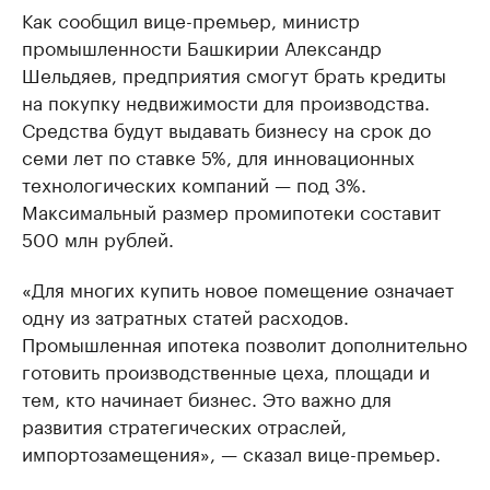
Как сообщил вице-премьер, министр
промышленности Башкирии Александр
Шельдяев, предприятия смогут брать кредиты
на покупку недвижимости для производства.
Средства будут выдавать бизнесу на срок до
семи лет по ставке 5%, для инновационных
технологических компаний — под 3%.
Максимальный размер промипотеки составит
500 млн рублей.
«Для многих купить новое помещение означает
одну из затратных статей расходов.
Промышленная ипотека позволит дополнительно
готовить производственные цеха, площади и
тем, кто начинает бизнес. Это важно для
развития стратегических отраслей,
импортозамещения», — сказал вице-премьер.