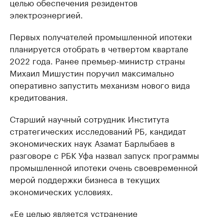
целью обеспечения резидентов
электроэнергией.
Первых получателей промышленной ипотеки
планируется отобрать в четвертом квартале
2022 года. Ранее премьер-министр страны
Михаил Мишустин поручил максимально
оперативно запустить механизм нового вида
кредитования.
Старший научный сотрудник Института
стратегических исследований РБ, кандидат
экономических наук Азамат Барлыбаев в
разговоре с РБК Уфа назвал запуск программы
промышленной ипотеки очень своевременной
мерой поддержки бизнеса в текущих
экономических условиях.
«Ее целью является устранение