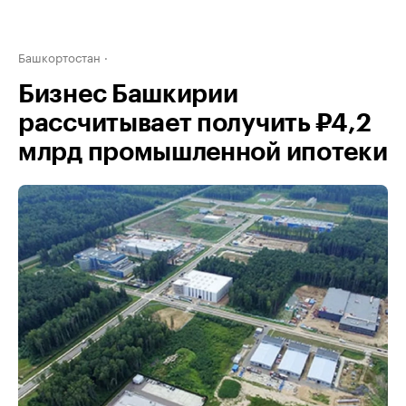
Башкортостан
Бизнес Башкирии
рассчитывает получить ₽4,2
млрд промышленной ипотеки