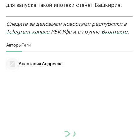
для запуска такой ипотеки станет Башкирия.
Следите за деловыми новостями республики в
Telegram-канале
РБК Уфа и в группе
Вконтакте
.
Авторы
Теги
Анастасия Андреева