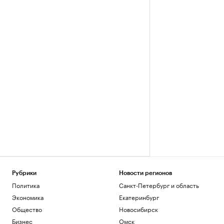
Рубрики
Новости регионов
Политика
Санкт-Петербург и область
Экономика
Екатеринбург
Общество
Новосибирск
Бизнес
Омск