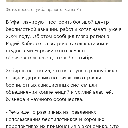
Фото: пресс-служба правительства РБ
В Уфе планируют построить большой центр
беспилотной авиации, работы хотят начать уже в
2024 году. Об этом сообщил глава региона
Радий Хабиров на встрече с коллективом и
студентами Евразийского научно-
образовательного центра 7 сентября.
Хабиров напомнил, что накануне в республике
создали дирекцию по развитию отрасли
беспилотных авиационных систем для
объединения компетенций и усилий властей,
бизнеса и научного сообщества.
«Речь идет о различных направлениях
использования беспилотников и хороших
перспективах их применения в экономике. Это