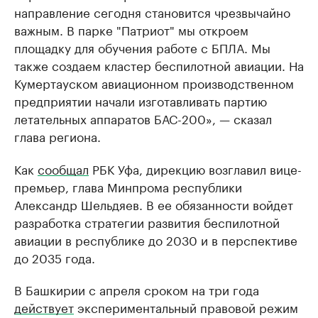
направление сегодня становится чрезвычайно
важным. В парке "Патриот" мы откроем
площадку для обучения работе с БПЛА. Мы
также создаем кластер беспилотной авиации. На
Кумертауском авиационном производственном
предприятии начали изготавливать партию
летательных аппаратов БАС-200», — сказал
глава региона.
Как
сообщал
РБК Уфа, дирекцию возглавил вице-
премьер, глава Минпрома республики
Александр Шельдяев. В ее обязанности войдет
разработка стратегии развития беспилотной
авиации в республике до 2030 и в перспективе
до 2035 года.
В Башкирии с апреля сроком на три года
действует
экспериментальный правовой режим