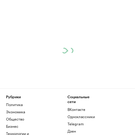
Рубрики
Социальные
сети
Политика
ВКонтакте
Экономика
Одноклассники
Общество
Telegram
Бизнес
Дзен
Технологии и