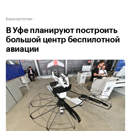
Башкортостан
В Уфе планируют построить
большой центр беспилотной
авиации