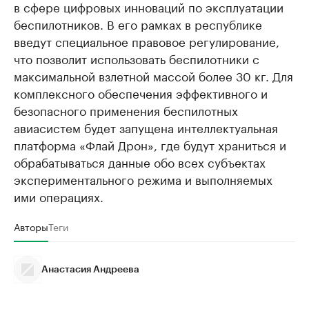
в сфере цифровых инноваций по эксплуатации
беспилотников. В его рамках в республике
введут специальное правовое регулирование,
что позволит использовать беспилотники с
максимальной взлетной массой более 30 кг. Для
комплексного обеспечения эффективного и
безопасного применения беспилотных
авиасистем будет запущена интеллектуальная
платформа «Флай Дрон», где будут храниться и
обрабатываться данные обо всех субъектах
экспериментального режима и выполняемых
ими операциях.
Авторы
Теги
Анастасия Андреева