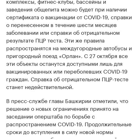
комплексы, фитнес-клубы, бассейны и
заведения общепита можно будет при наличии
сертификата о вакцинации от COVID-19, справки
о перенесенном в течение шести месяцев
заболевании или справки об отрицательном
результате ПЦР теста. Эти же правила
распространятся на междугородные автобусы и
пригородный поезд «Орлан». С 27 октября все
эти объекты останутся доступными лишь для
вакцинированных или переболевших COVID-19
граждан. Справка об отрицательном ПЦР-тесте
станет недействительной.
В пресс-службе главы Башкирии отметили, что
решение о новых ограничениях принято на
заседании оперштаба по борьбе с
распространением COVID-19. Продолжительные
сроки до вступления в силу новой нормы