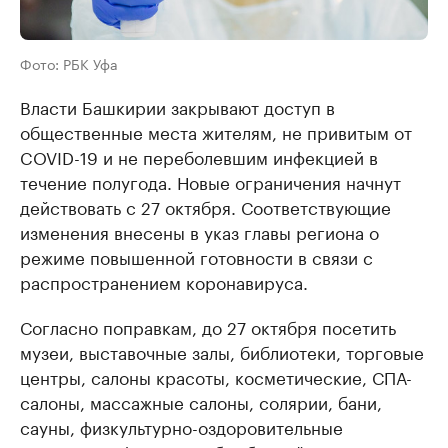
Фото: РБК Уфа
Власти Башкирии закрывают доступ в
общественные места жителям, не привитым от
COVID-19 и не переболевшим инфекцией в
течение полугода. Новые ограничения начнут
действовать с 27 октября. Соответствующие
изменения внесены в указ главы региона о
режиме повышенной готовности в связи с
распространением коронавируса.
Согласно поправкам, до 27 октября посетить
музеи, выставочные залы, библиотеки, торговые
центры, салоны красоты, косметические, СПА-
салоны, массажные салоны, солярии, бани,
сауны, физкультурно-оздоровительные