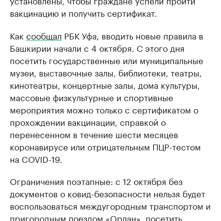
установлены, чтобы граждане успели пройти
вакцинацию и получить сертификат.
Как
сообщал
РБК Уфа, вводить новые правила в
Башкирии начали с 4 октября. С этого дня
посетить государственные или муниципальные
музеи, выставочные залы, библиотеки, театры,
кинотеатры, концертные залы, дома культуры,
массовые физкультурные и спортивные
мероприятия можно только с сертификатом о
прохождении вакцинации, справкой о
перенесенном в течение шести месяцев
коронавирусе или отрицательным ПЦР-тестом
на COVID-19.
Ограничения поэтапные: с 12 октября без
документов о ковид-безопасности нельзя будет
воспользоваться междугородным транспортом и
пригородным поездом «Орлан», посетить