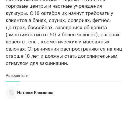
торговые центры и частные учреждения
культуры. С 18 октября их начнут требовать у
клиентов в банях, саунах, соляриях, фитнес-
центрах, бассейнах, заведениях общепита
(вместимостью от 50 и более человек), салонах
красоты, спа-, косметических и массажных
салонах. Ограничения распространяются на лиц
старше 18 лет и должны стать дополнительным
стимулом для вакцинации.
Авторы
Теги
Наталья Балыкова