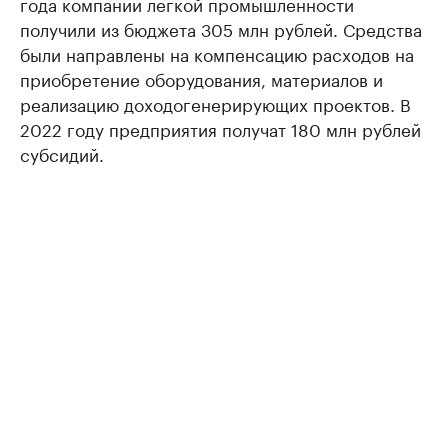
года компании легкой промышленности
получили из бюджета 305 млн рублей. Средства
были направлены на компенсацию расходов на
приобретение оборудования, материалов и
реализацию доходогенерирующих проектов. В
2022 году предприятия получат 180 млн рублей
субсидий.