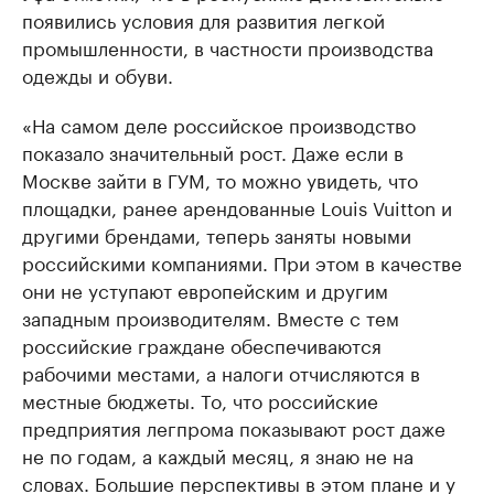
появились условия для развития легкой
промышленности, в частности производства
одежды и обуви.
«На самом деле российское производство
показало значительный рост. Даже если в
Москве зайти в ГУМ, то можно увидеть, что
площадки, ранее арендованные Louis Vuitton и
другими брендами, теперь заняты новыми
российскими компаниями. При этом в качестве
они не уступают европейским и другим
западным производителям. Вместе с тем
российские граждане обеспечиваются
рабочими местами, а налоги отчисляются в
местные бюджеты. То, что российские
предприятия легпрома показывают рост даже
не по годам, а каждый месяц, я знаю не на
словах. Большие перспективы в этом плане и у