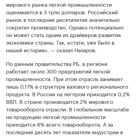
мирового рынка легкой промышленности
оценивается в 3 трлн долларов. Российский
рынок в последние десятилетия значительно
сократил производство. Однако потенциально
он может стать одним из драйверов развития
экономики страны. Так, кстати, уже было в
нашей истории», — сказал Назаров.
По данным правительства РБ, в регионе
работает около 300 предприятий легкой
промышленности. При этом отрасль занимает
лишь 0,17% в структуре валового регионального
продукта. В России на легпром приходится 0,2%
ВВП. В стране производится 2% мирового
товарооборота отрасли. В глобальном масштабе
на продукцию легкой промышленности
приходится 6% всего товарооборота. А за
последние десять лет показатели индустрии в