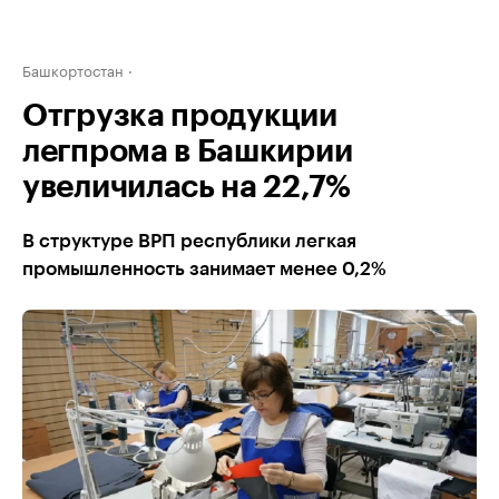
Башкортостан
Отгрузка продукции
легпрома в Башкирии
увеличилась на 22,7%
В структуре ВРП республики легкая
промышленность занимает менее 0,2%