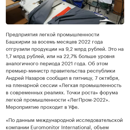
Предприятия легкой промышленности
Башкирии за восемь месяцев 2022 года
отгрузили продукции на 9,2 млрд рублей. Это на
1,7 млрд рублей, или на 22,7% больше уровня
аналогичного периода 2021 года. Об этом
премьер-министр правительства республики
Андрей Назаров сообщил в пятницу, 7 октября,
на пленарной сессии «Легкая промышленность
в современных реалиях. Точки роста» форума
легкой промышленности «ЛегПром-2022».
Мероприятие проходит в Уфе.
«По данным международной исследовательской
компании Euromonitor International, объем