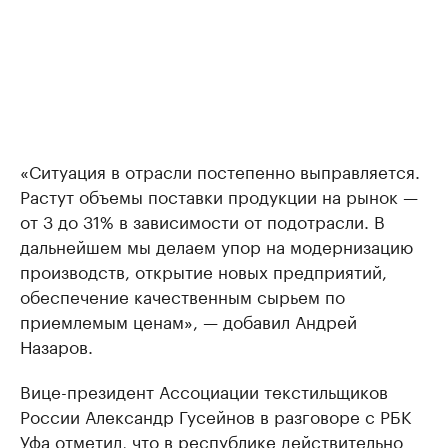
«Ситуация в отрасли постепенно выправляется.
Растут объемы поставки продукции на рынок —
от 3 до 31% в зависимости от подотрасли. В
дальнейшем мы делаем упор на модернизацию
производств, открытие новых предприятий,
обеспечение качественным сырьем по
приемлемым ценам», — добавил Андрей
Назаров.
Вице-президент Ассоциации текстильщиков
России Александр Гусейнов в разговоре с РБК
Уфа отметил, что в республике действительно