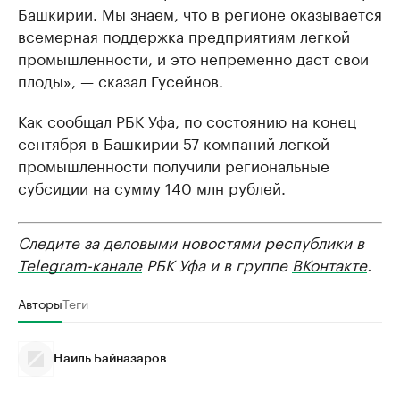
Башкирии. Мы знаем, что в регионе оказывается
всемерная поддержка предприятиям легкой
промышленности, и это непременно даст свои
плоды», — сказал Гусейнов.
Как
сообщал
РБК Уфа, по состоянию на конец
сентября в Башкирии 57 компаний легкой
промышленности получили региональные
субсидии на сумму 140 млн рублей.
Следите за деловыми новостями республики в
Telegram-канале
РБК Уфа и в группе
ВКонтакте
.
Авторы
Теги
Наиль Байназаров