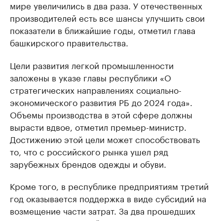
мире увеличились в два раза. У отечественных
производителей есть все шансы улучшить свои
показатели в ближайшие годы, отметил глава
башкирского правительства.
Цели развития легкой промышленности
заложены в указе главы республики «О
стратегических направлениях социально-
экономического развития РБ до 2024 года».
Объемы производства в этой сфере должны
вырасти вдвое, отметил премьер-министр.
Достижению этой цели может способствовать
то, что с российского рынка ушел ряд
зарубежных брендов одежды и обуви.
Кроме того, в республике предприятиям третий
год оказывается поддержка в виде субсидий на
возмещение части затрат. За два прошедших