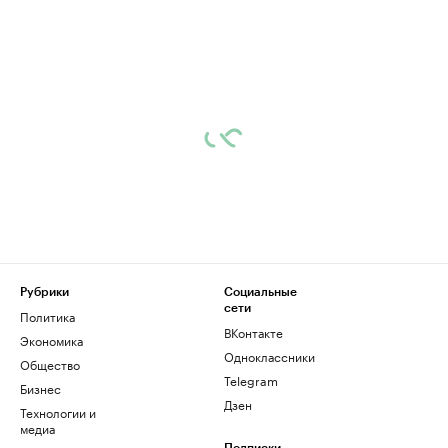
Рубрики
Социальные
сети
Политика
ВКонтакте
Экономика
Одноклассники
Общество
Telegram
Бизнес
Дзен
Технологии и
медиа