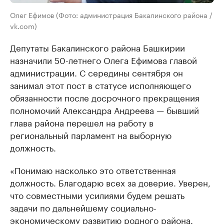
Олег Ефимов (Фото: администрация Бакалинского района /
vk.com)
Депутаты Бакалинского района Башкирии
назначили 50-летнего Олега Ефимова главой
администрации. С середины сентября он
занимал этот пост в статусе исполняющего
обязанности после досрочного прекращения
полномочий Александра Андреева — бывший
глава района перешел на работу в
региональный парламент на выборную
должность.
«Понимаю насколько это ответственная
должность. Благодарю всех за доверие. Уверен,
что совместными усилиями будем решать
задачи по дальнейшему социально-
экономическому развитию родного района.