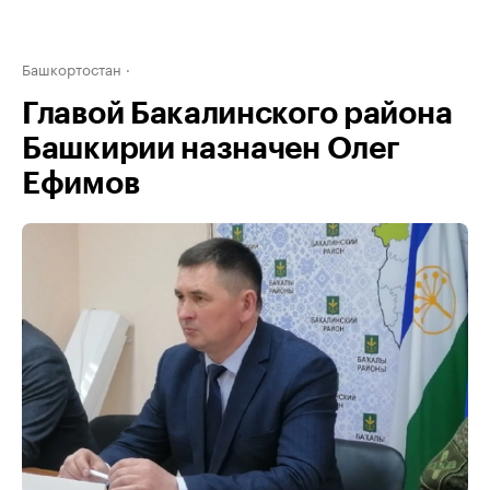
Башкортостан
Главой Бакалинского района
Башкирии назначен Олег
Ефимов