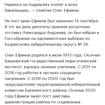
Надеюсь на поддержку коллег и всех
бакалинцев», — отметил Олег Ефимов.
На пост врио Ефимов был назначен 14 сентября.
В тот же день депутаты приняли досрочную
отставку Александра Андреева, он был избран в
Госсобрание на парламентских выборах по
Буздякскому избирательному округу № 34.
Олег Ефимов родился в июле 1973 года. Окончил
Башкирский государственный педагогический
институт, карьеру начинал учителем. С 2011 по
2018 год работал в органах соцзащиты
населения. С 2019 по 2020 год был
председателем территориальной избирательной
комиссии Бакалинского района. Осенью 2020
года Ефимов занял пост замглавы
администрации района по социальным