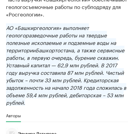
геологосъемочные работы по субподряду для
«Росгеологии».
АО «
Башкиргеология
» выполняет
геологоразведочные работы на твердые
полезные ископаемые и подземные воды на
территории
Башкортостана
, а также сервисные
работы, в первую очередь, бурение скважин.
Уставный капитал — 62,9 млн рублей. В 2017
году выручка составила 87 млн рублей. Чистый
убыток – почти 33 млн рублей. Кредиторская
задолженность на начало 2018 года сложилась в
объеме 59,4 млн рублей, дебиторская – 53 млн
рублей.
Авторы