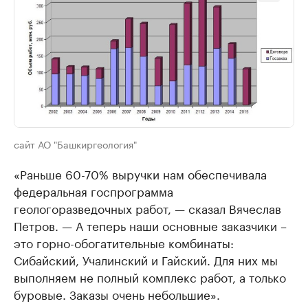
сайт АО "Башкиргеология"
«Раньше 60-70% выручки нам обеспечивала
федеральная госпрограмма
геологоразведочных работ, — сказал Вячеслав
Петров. — А теперь наши основные заказчики –
это горно-обогатительные комбинаты:
Сибайский, Учалинский и Гайский. Для них мы
выполняем не полный комплекс работ, а только
буровые. Заказы очень небольшие».