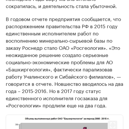
сократилась, и деятельность стала убыточной.
В годовом отчете предприятия сообщается, что
распоряжением правительства РФ в 2015 году
единственным исполнителем работ по
восполнению минерально-сырьевой базы по
заказу Роснедр стало ОАО «Росгеология». «Это
неожиданное решение создало серьезные
социально-экономические проблемы для АО
«Башкиргеология», фактически парализовав
работу Учалинского и Сибайского филиалов», —
говорится в отчете. Новшество вводилось на два
года – 2015-2016. Но в 2017 году статус
единственного исполнителя госзаказа для
«Росгеологии» продлили еще на два года.