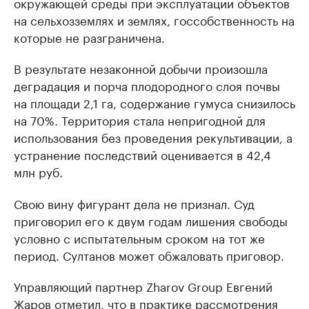
окружающей среды при эксплуатации объектов
на сельхозземлях и землях, госсобственность на
которые не разграничена.
В результате незаконной добычи произошла
деградация и порча плодородного слоя почвы
на площади 2,1 га, содержание гумуса снизилось
на 70%. Территория стала непригодной для
использования без проведения рекультивации, а
устранение последствий оценивается в 42,4
млн руб.
Свою вину фигурант дела не признал. Суд
приговорил его к двум годам лишения свободы
условно с испытательным сроком на тот же
период. Султанов может обжаловать приговор.
Управляющий партнер Zharov Group Евгений
Жаров отметил, что в практике рассмотрения