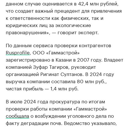
данном случае оценивается в 42,4 млн рублей,
что создает важный прецедент для привлечения
к ответственности как физических, так и
юридических лиц за экологические
правонарушения», — говорит эксперт.
По данным сервиса проверки контрагентов
Rusprofile
, ООО «Гаммастрой»
зарегистрировано в Казани в 2007 году. Владеет
компанией Зуфар Тагиров, руководит
организацией Ригинат Султанов. В 2024 году
выручка компании составила 80 млн руб.,
чистая прибыль — 1,4 млн руб.
В июле 2024 года прокуратура по итогам
проверки работы компании «Гаммастрой»
сообщала
о возбуждении уголовного дела по
факту деградации почв. Ведомство указывало,