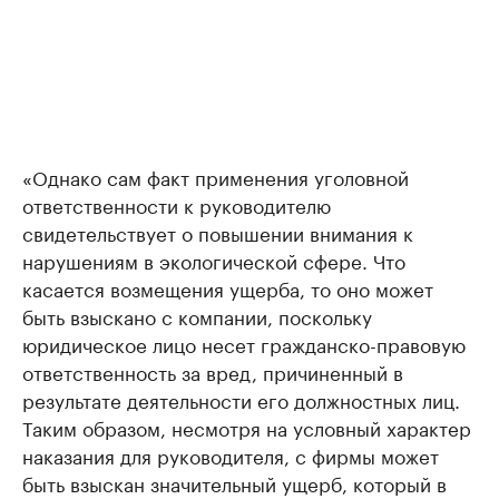
«Однако сам факт применения уголовной
ответственности к руководителю
свидетельствует о повышении внимания к
нарушениям в экологической сфере. Что
касается возмещения ущерба, то оно может
быть взыскано с компании, поскольку
юридическое лицо несет гражданско-правовую
ответственность за вред, причиненный в
результате деятельности его должностных лиц.
Таким образом, несмотря на условный характер
наказания для руководителя, с фирмы может
быть взыскан значительный ущерб, который в