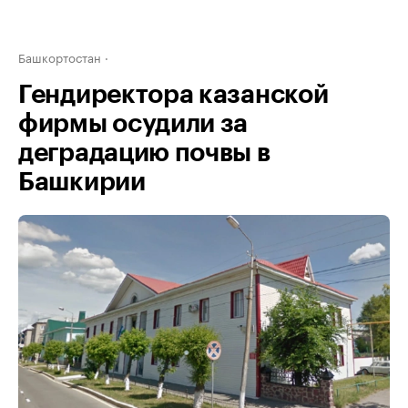
Башкортостан
Гендиректора казанской
фирмы осудили за
деградацию почвы в
Башкирии