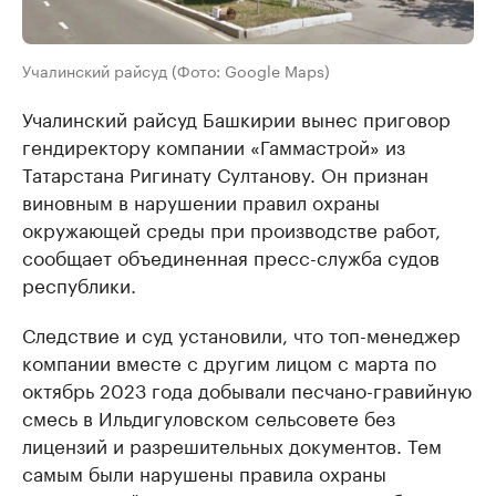
Учалинский райсуд (Фото: Google Maps)
Учалинский райсуд Башкирии вынес приговор
гендиректору компании «Гаммастрой» из
Татарстана Ригинату Султанову. Он признан
виновным в нарушении правил охраны
окружающей среды при производстве работ,
сообщает объединенная пресс-служба судов
республики.
Следствие и суд установили, что топ-менеджер
компании вместе с другим лицом с марта по
октябрь 2023 года добывали песчано-гравийную
смесь в Ильдигуловском сельсовете без
лицензий и разрешительных документов. Тем
самым были нарушены правила охраны