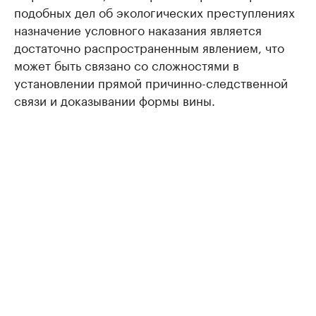
подобных дел об экологических преступлениях
назначение условного наказания является
достаточно распространенным явлением, что
может быть связано со сложностями в
установлении прямой причинно-следственной
связи и доказывании формы вины.