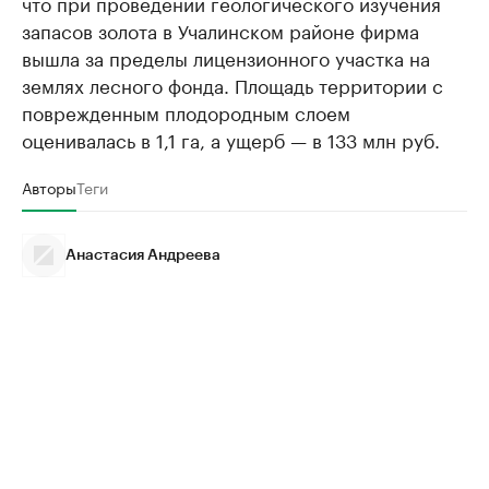
что при проведении геологического изучения
запасов золота в Учалинском районе фирма
вышла за пределы лицензионного участка на
землях лесного фонда. Площадь территории с
поврежденным плодородным слоем
оценивалась в 1,1 га, а ущерб — в 133 млн руб.
Авторы
Теги
Анастасия Андреева