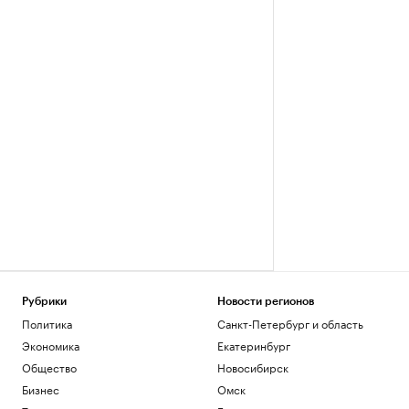
Рубрики
Новости регионов
Политика
Санкт-Петербург и область
Экономика
Екатеринбург
Общество
Новосибирск
Бизнес
Омск