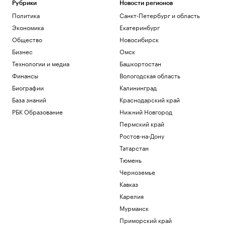
Рубрики
Новости регионов
Политика
Санкт-Петербург и область
Экономика
Екатеринбург
Общество
Новосибирск
Бизнес
Омск
Технологии и медиа
Башкортостан
Финансы
Вологодская область
Биографии
Калининград
База знаний
Краснодарский край
РБК Образование
Нижний Новгород
Пермский край
Ростов-на-Дону
Татарстан
Тюмень
Черноземье
Кавказ
Карелия
Мурманск
Приморский край