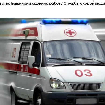
ьство Башкирии оценило работу Службы скорой мед