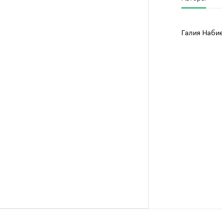
Галия Наби