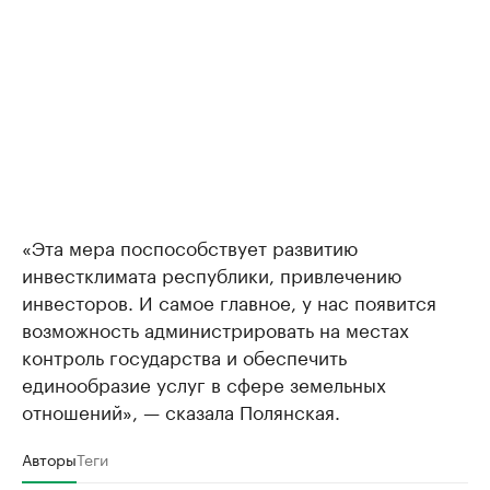
«Эта мера поспособствует развитию
инвестклимата республики, привлечению
инвесторов. И самое главное, у нас появится
возможность администрировать на местах
контроль государства и обеспечить
единообразие услуг в сфере земельных
отношений», — сказала Полянская.
Авторы
Теги