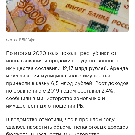
Фото: РБК Уфа
По итогам 2020 года доходы республики от
использования и продажи государственного
имущества составили 12,17 млрд рублей. Аренда
и реализация муниципального имущества
принесли в казну 6,5 млрд рублей. Рост доходов
по сравнению с 2019 годом составил 2,4%,
сообщили в министерстве земельных и
имущественных отношений РБ.
В ведомстве отметили, что в прошлом году
удалось нарастить объемы неналоговых доходов
бюджета. В частности, министерство