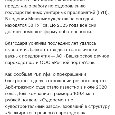
продолжило работу по оздоровлению
государственных унитарных предприятий (ГУП).
В ведении Минземимущества на сегодня
находятся 38 ГУПов. До 2025 года все они
должны поменять форму собственности.
Благодаря усилиям последних лет удалось
вывести из банкротства два стратегически
важных предприятия — АО «Башкирское речное
пароходство» и ООО «Речной порт «Уфа».
Как
сообщал
РБК Уфа, о прекращении
банкротного дела в отношении речного порта в
Арбитражном суде стало известно в июле 2020
года. Долг компании в размере 109,4 млн
рублей погасил «Судоремонтно-
судостроительный завод», входящий в структуру
«Башкирского речного пароходства».