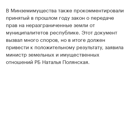
В Минземимущества также прокомментировали
принятый в прошлом году закон о передаче
прав на неразграниченные земли от
муниципалитетов республике. Этот документ
вызвал много споров, но в итоге должен
привести к положительному результату, заявила
министр земельных и имущественных
отношений РБ Наталья Полянская.