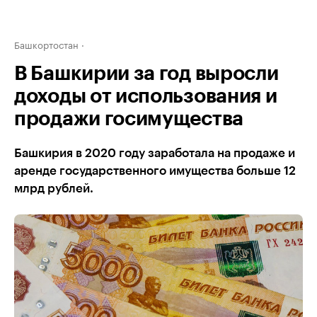
Башкортостан
В Башкирии за год выросли
доходы от использования и
продажи госимущества
Башкирия в 2020 году заработала на продаже и
аренде государственного имущества больше 12
млрд рублей.