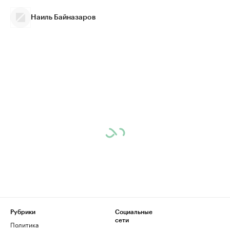
Наиль Байназаров
Рубрики
Социальные
сети
Политика