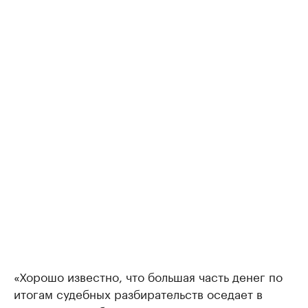
«Хорошо известно, что большая часть денег по
итогам судебных разбирательств оседает в