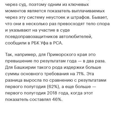
через суд, поэтому одним из ключевых
моментов является показатель выплачиваемых
через эту систему неустоек и штрафов. Бывает,
что они в несколько раз превосходят тело спора
и указывают на участие в суде
псевдоправозащитников автолюбителей,
сообщили в РБК Уфа в РСА.
Так, например, для Приморского края это
превышение по результатам года — в два раза.
Для Башкирии такого рода издержки больше
суммы основного требования на 71%. Эта
разница выросла по сравнению с результатами
первого полугодия (62%), а еще больше —
первого полугодия 2018 года, когда этот
показатель составлял 46%.