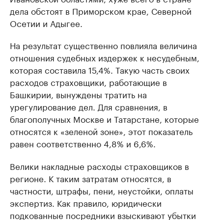
дела обстоят в Приморском крае, Северной
Осетии и Адыгее.
На результат существенно повлияла величина
отношения судебных издержек к несудебным,
которая составила 15,4%. Такую часть своих
расходов страховщики, работающие в
Башкирии, вынуждены тратить на
урегулирование дел. Для сравнения, в
благополучных Москве и Татарстане, которые
относятся к «зеленой зоне», этот показатель
равен соответственно 4,8% и 6,6%.
Велики накладные расходы страховщиков в
регионе. К таким затратам относятся, в
частности, штрафы, пени, неустойки, оплаты
экспертиз. Как правило, юридически
подкованные посредники взыскивают убытки