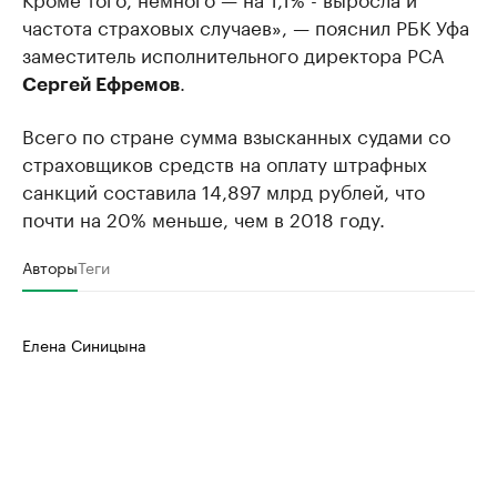
частота страховых случаев», — пояснил РБК Уфа
заместитель исполнительного директора РСА
.
Сергей Ефремов
Всего по стране сумма взысканных судами со
страховщиков средств на оплату штрафных
санкций составила 14,897 млрд рублей, что
почти на 20% меньше, чем в 2018 году.
Авторы
Теги
Елена Синицына