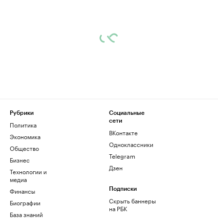
Рубрики
Социальные
сети
Политика
ВКонтакте
Экономика
Одноклассники
Общество
Telegram
Бизнес
Дзен
Технологии и
медиа
Финансы
Подписки
Скрыть баннеры
Биографии
на РБК
База знаний