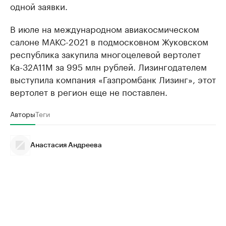
одной заявки.
В июле на международном авиакосмическом
салоне МАКС-2021 в подмосковном Жуковском
республика закупила многоцелевой вертолет
Ка-32А11М за 995 млн рублей. Лизингодателем
выступила компания «Газпромбанк Лизинг», этот
вертолет в регион еще не поставлен.
Авторы
Теги
Анастасия Андреева