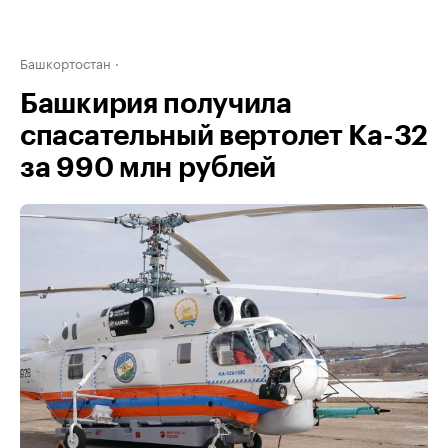
Башкортостан
Башкирия получила
спасательный вертолет Ка-32
за 990 млн рублей