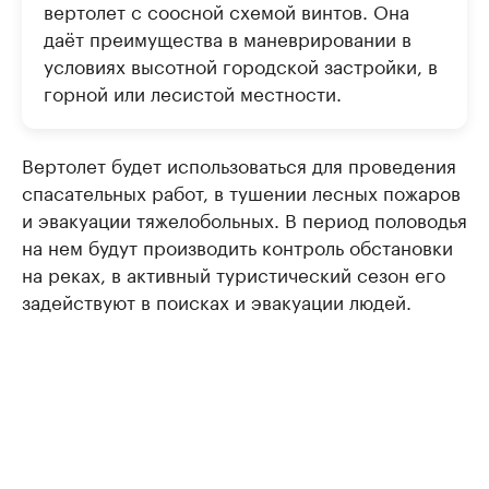
вертолет с соосной схемой винтов. Она
даёт преимущества в маневрировании в
условиях высотной городской застройки, в
горной или лесистой местности.
Вертолет будет использоваться для проведения
спасательных работ, в тушении лесных пожаров
и эвакуации тяжелобольных. В период половодья
на нем будут производить контроль обстановки
на реках, в активный туристический сезон его
задействуют в поисках и эвакуации людей.