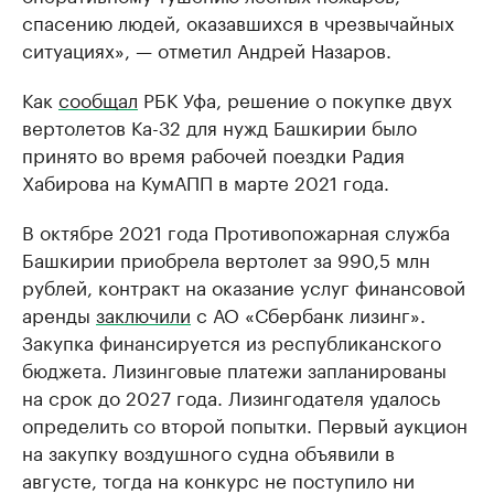
спасению людей, оказавшихся в чрезвычайных
ситуациях», — отметил Андрей Назаров.
Как
сообщал
РБК Уфа, решение о покупке двух
вертолетов Ка-32 для нужд Башкирии было
принято во время рабочей поездки Радия
Хабирова на КумАПП в марте 2021 года.
В октябре 2021 года Противопожарная служба
Башкирии приобрела вертолет за 990,5 млн
рублей, контракт на оказание услуг финансовой
аренды
заключили
с АО «Сбербанк лизинг».
Закупка финансируется из республиканского
бюджета. Лизинговые платежи запланированы
на срок до 2027 года. Лизингодателя удалось
определить со второй попытки. Первый аукцион
на закупку воздушного судна объявили в
августе, тогда на конкурс не поступило ни