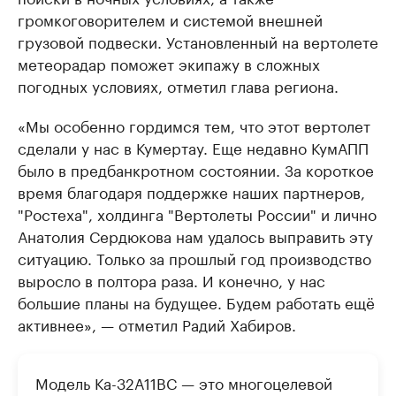
громкоговорителем и системой внешней
грузовой подвески. Установленный на вертолете
метеорадар поможет экипажу в сложных
погодных условиях, отметил глава региона.
«Мы особенно гордимся тем, что этот вертолет
сделали у нас в Кумертау. Еще недавно КумАПП
было в предбанкротном состоянии. За короткое
время благодаря поддержке наших партнеров,
"Ростеха", холдинга "Вертолеты России" и лично
Анатолия Сердюкова нам удалось выправить эту
ситуацию. Только за прошлый год производство
выросло в полтора раза. И конечно, у нас
большие планы на будущее. Будем работать ещё
активнее», — отметил Радий Хабиров.
Модель Ка-32А11ВС — это многоцелевой