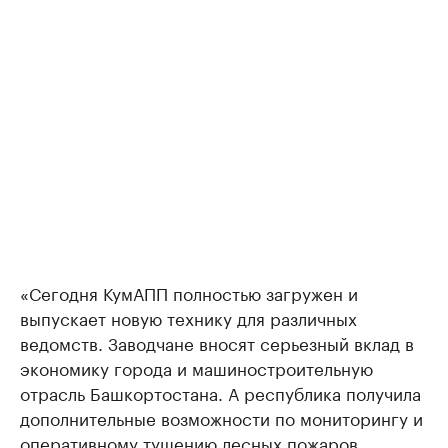
«Сегодня КумАПП полностью загружен и
выпускает новую технику для различных
ведомств. Заводчане вносят серьезный вклад в
экономику города и машиностроительную
отрасль Башкортостана. А республика получила
дополнительные возможности по мониторингу и
оперативному тушению лесных пожаров,