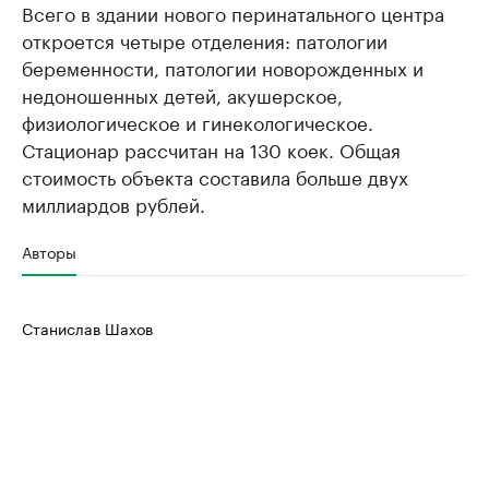
Всего в здании нового перинатального центра
откроется четыре отделения: патологии
беременности, патологии новорожденных и
недоношенных детей, акушерское,
физиологическое и гинекологическое.
Стационар рассчитан на 130 коек. Общая
стоимость объекта составила больше двух
миллиардов рублей.
Авторы
Станислав Шахов