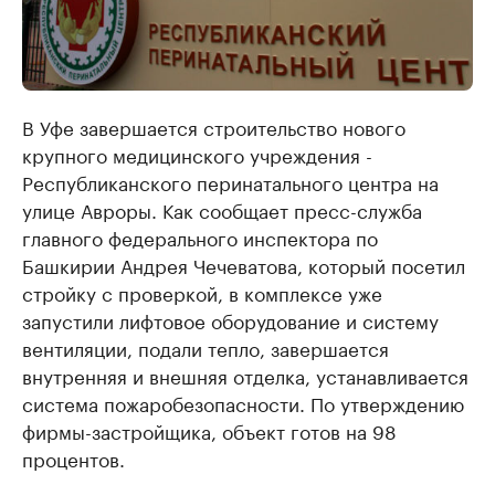
В Уфе завершается строительство нового
крупного медицинского учреждения -
Республиканского перинатального центра на
улице Авроры. Как сообщает пресс-служба
главного федерального инспектора по
Башкирии Андрея Чечеватова, который посетил
стройку с проверкой, в комплексе уже
запустили лифтовое оборудование и систему
вентиляции, подали тепло, завершается
внутренняя и внешняя отделка, устанавливается
система пожаробезопасности. По утверждению
фирмы-застройщика, объект готов на 98
процентов.