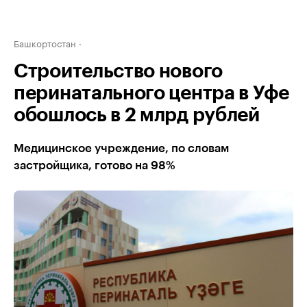
Башкортостан
Строительство нового
перинатального центра в Уфе
обошлось в 2 млрд рублей
Медицинское учреждение, по словам
застройщика, готово на 98%