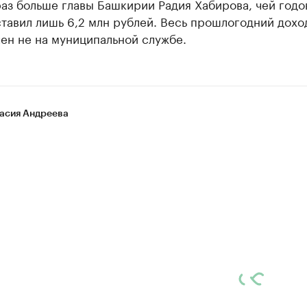
раз больше главы Башкирии Радия Хабирова, чей годо
тавил лишь 6,2 млн рублей. Весь прошлогодний дохо
ен не на муниципальной службе.
асия Андреева