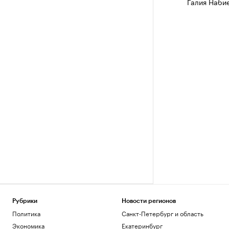
Галия Наби
Рубрики
Новости регионов
Политика
Санкт-Петербург и область
Экономика
Екатеринбург